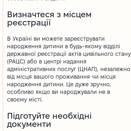
Визначтеся з місцем
реєстрації
В Україні ви можете зареєструвати
народження дитини в будь-якому відділі
державної реєстрації актів цивільного стану
(РАЦС) або в центрі надання
адміністративних послуг (ЦНАП), незалежно
від місця вашого проживання чи місця
народження дитини. Це дуже зручно,
особливо якщо ви народжували не в
своєму місті.
Підготуйте необхідні
документи