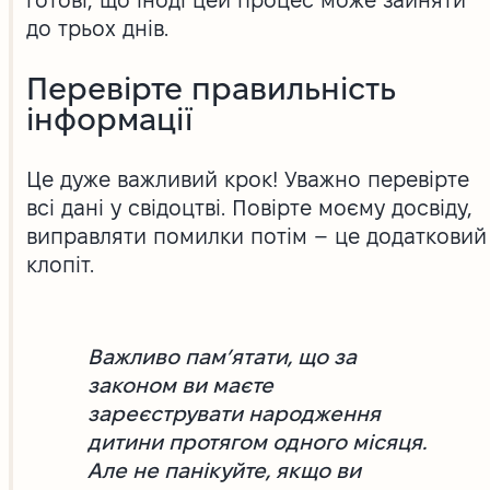
до трьох днів.
Перевірте правильність
інформації
Це дуже важливий крок! Уважно перевірте
всі дані у свідоцтві. Повірте моєму досвіду,
виправляти помилки потім – це додатковий
клопіт.
Важливо пам’ятати, що за
законом ви маєте
зареєструвати народження
дитини протягом одного місяця.
Але не панікуйте, якщо ви