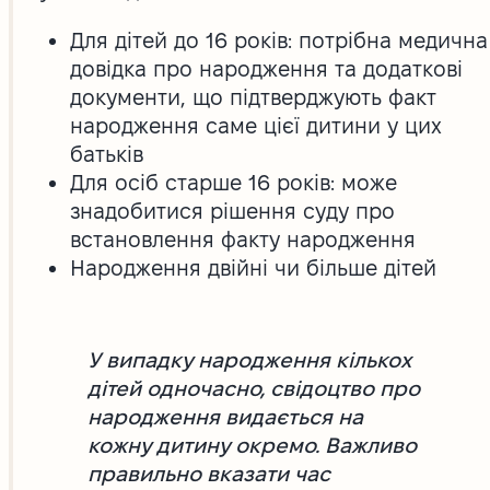
Для дітей до 16 років: потрібна медична
довідка про народження та додаткові
документи, що підтверджують факт
народження саме цієї дитини у цих
батьків
Для осіб старше 16 років: може
знадобитися рішення суду про
встановлення факту народження
Народження двійні чи більше дітей
У випадку народження кількох
дітей одночасно, свідоцтво про
народження видається на
кожну дитину окремо. Важливо
правильно вказати час