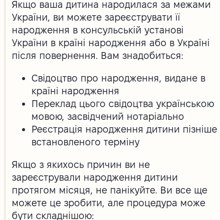
Якщо ваша дитина народилася за межами
України, ви можете зареєструвати її
народження в консульській установі
України в країні народження або в Україні
після повернення. Вам знадобиться:
Свідоцтво про народження, видане в
країні народження
Переклад цього свідоцтва українською
мовою, засвідчений нотаріально
Реєстрація народження дитини пізніше
встановленого терміну
Якщо з якихось причин ви не
зареєстрували народження дитини
протягом місяця, не панікуйте. Ви все ще
можете це зробити, але процедура може
бути складнішою: