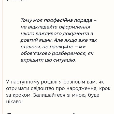
Тому моя професійна порада –
не відкладайте оформлення
цього важливого документа в
довгий ящик. Але якщо вже так
сталося, не панікуйте – ми
обов’язково розберемося, як
вирішити цю ситуацію.
У наступному розділі я розповім вам, як
отримати свідоцтво про народження, крок
за кроком. Залишайтеся зі мною, буде
цікаво!