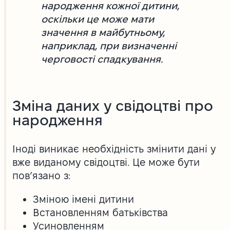
народження кожної дитини,
оскільки це може мати
значення в майбутньому,
наприклад, при визначенні
черговості спадкування.
Зміна даних у свідоцтві про
народження
Іноді виникає необхідність змінити дані у
вже виданому свідоцтві. Це може бути
пов’язано з:
Зміною імені дитини
Встановленням батьківства
Усиновленням