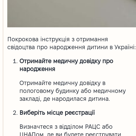
Покрокова інструкція з отримання
свідоцтва про народження дитини в Україні:
Отримайте медичну довідку про
народження
Отримайте медичну довідку в
пологовому будинку або медичному
закладі, де народилася дитина.
Виберіть місце реєстрації
Визначтеся з відділом РАЦС або
ЦНАПом, де ви будете реєструвати