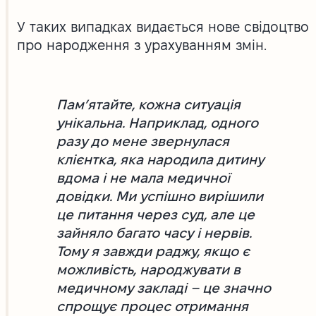
У таких випадках видається нове свідоцтво
про народження з урахуванням змін.
Пам’ятайте, кожна ситуація
унікальна. Наприклад, одного
разу до мене звернулася
клієнтка, яка народила дитину
вдома і не мала медичної
довідки. Ми успішно вирішили
це питання через суд, але це
зайняло багато часу і нервів.
Тому я завжди раджу, якщо є
можливість, народжувати в
медичному закладі – це значно
спрощує процес отримання