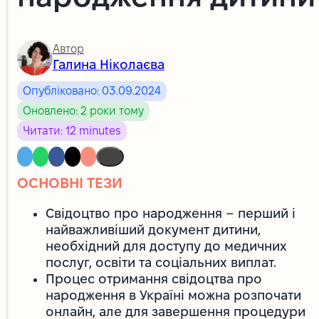
Автор
Галина Ніколаєва
Опубліковано: 03.09.2024
Оновлено: 2 роки тому
Читати: 12 minutes
ОСНОВНІ ТЕЗИ
Свідоцтво про народження – перший і
найважливіший документ дитини,
необхідний для доступу до медичних
послуг, освіти та соціальних виплат.
Процес отримання свідоцтва про
народження в Україні можна розпочати
онлайн, але для завершення процедури