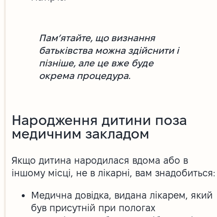
Пам’ятайте, що визнання
батьківства можна здійснити і
пізніше, але це вже буде
окрема процедура.
Народження дитини поза
медичним закладом
Якщо дитина народилася вдома або в
іншому місці, не в лікарні, вам знадобиться:
Медична довідка, видана лікарем, який
був присутній при пологах