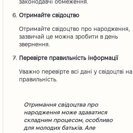
законодавчі обмеження.
Отримайте свідоцтво
Отримайте свідоцтво про народження,
зазвичай це можна зробити в день
звернення.
Перевірте правильність інформації
Уважно перевірте всі дані у свідоцтві на
правильність.
Отримання свідоцтва про
народження може здаватися
складним процесом, особливо
для молодих батьків. Але