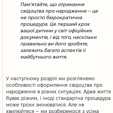
Пам’ятайте, що отримання
свідоцтва про народження – це
не просто бюрократична
процедура. Це перший крок
вашої дитини у світ офіційних
документів, і від того, наскільки
правильно ви його зробите,
залежить багато аспектів її
майбутнього життя.
У наступному розділі ми розглянемо
особливості оформлення свідоцтва про
народження в різних ситуаціях. Адже життя
буває різним, і іноді стандартна процедура
може трохи змінюватися. Але не
хвилюйтеся – ми розберемося з усіма