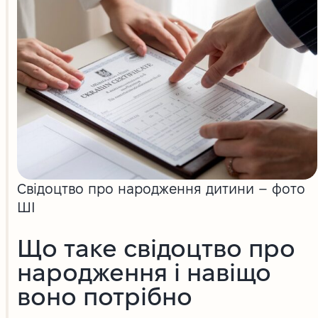
Свідоцтво про народження дитини – фото
ШІ
Що таке свідоцтво про
народження і навіщо
воно потрібно