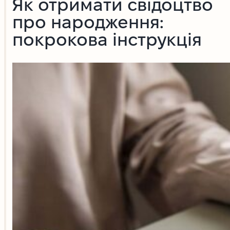
Як отримати свідоцтво
про народження:
покрокова інструкція