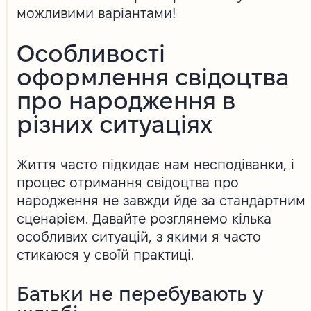
можливими варіантами!
Особливості
оформлення свідоцтва
про народження в
різних ситуаціях
Життя часто підкидає нам несподіванки, і
процес отримання свідоцтва про
народження не завжди йде за стандартним
сценарієм. Давайте розглянемо кілька
особливих ситуацій, з якими я часто
стикаюся у своїй практиці.
Батьки не перебувають у