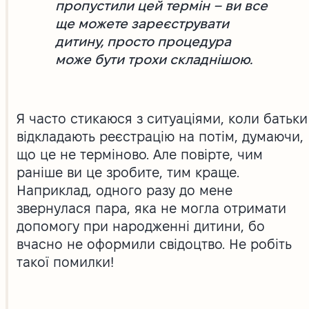
пропустили цей термін – ви все
ще можете зареєструвати
дитину, просто процедура
може бути трохи складнішою.
Я часто стикаюся з ситуаціями, коли батьки
відкладають реєстрацію на потім, думаючи,
що це не терміново. Але повірте, чим
раніше ви це зробите, тим краще.
Наприклад, одного разу до мене
звернулася пара, яка не могла отримати
допомогу при народженні дитини, бо
вчасно не оформили свідоцтво. Не робіть
такої помилки!