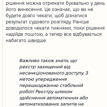
рішення можна отримати буквально у день
його винесення. Це означає, що ви не
будете довго чекати, щоб дізнатися
результат судового розгляду. Раніше
доводилося чекати тижнями, поки рішення
надійде поштою, а тепер все відбувається
набагато швидше.
Важливо також знати, що
реєстр захищений від
несанкціонованого доступу. З
метою упередження
перешкоджанню стабільній
роботі Реєстру шляхом
здійснення автоматичних або
автоматизованих запитів на