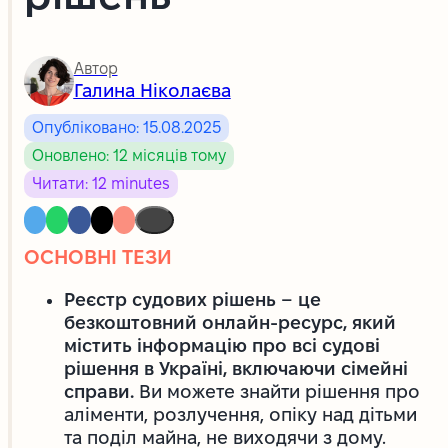
Автор
Галина Ніколаєва
Опубліковано: 15.08.2025
Оновлено: 12 місяців тому
Читати: 12 minutes
ОСНОВНІ ТЕЗИ
Реєстр судових рішень – це
безкоштовний онлайн-ресурс, який
містить інформацію про всі судові
рішення в Україні, включаючи сімейні
справи.
Ви можете знайти рішення про
аліменти, розлучення, опіку над дітьми
та поділ майна, не виходячи з дому.