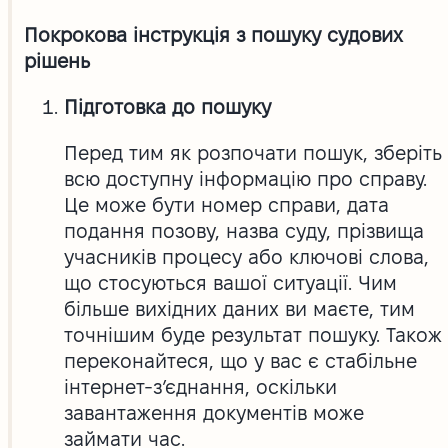
Покрокова інструкція з пошуку судових
рішень
Підготовка до пошуку
Перед тим як розпочати пошук, зберіть
всю доступну інформацію про справу.
Це може бути номер справи, дата
подання позову, назва суду, прізвища
учасників процесу або ключові слова,
що стосуються вашої ситуації. Чим
більше вихідних даних ви маєте, тим
точнішим буде результат пошуку. Також
переконайтеся, що у вас є стабільне
інтернет-з’єднання, оскільки
завантаження документів може
займати час.