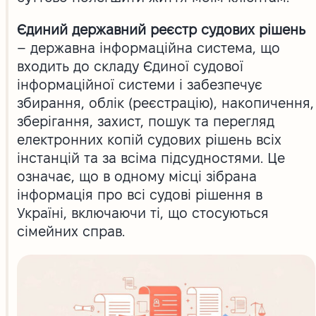
Єдиний державний реєстр судових рішень
– державна інформаційна система, що
входить до складу Єдиної судової
інформаційної системи і забезпечує
збирання, облік (реєстрацію), накопичення,
зберігання, захист, пошук та перегляд
електронних копій судових рішень всіх
інстанцій та за всіма підсудностями. Це
означає, що в одному місці зібрана
інформація про всі судові рішення в
Україні, включаючи ті, що стосуються
сімейних справ.