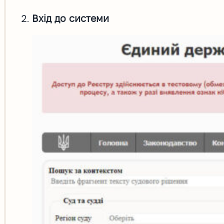
Вхід до системи