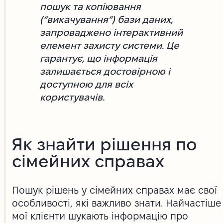
пошук та копіювання
(“викачування”) бази даних,
запроваджено інтерактивний
елемент захисту системи. Це
гарантує, що інформація
залишається достовірною і
доступною для всіх
користувачів.
Як знайти рішення по
сімейних справах
Пошук рішень у сімейних справах має свої
особливості, які важливо знати. Найчастіше
мої клієнти шукають інформацію про