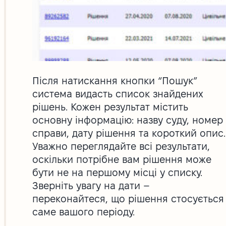
Після натискання кнопки “Пошук”
система видасть список знайдених
рішень. Кожен результат містить
основну інформацію: назву суду, номер
справи, дату рішення та короткий опис.
Уважно переглядайте всі результати,
оскільки потрібне вам рішення може
бути не на першому місці у списку.
Зверніть увагу на дати –
переконайтеся, що рішення стосується
саме вашого періоду.