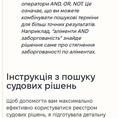
оператори AND, OR, NOT. Це
означає, що ви можете
комбінувати пошукові терміни
для більш точних результатів.
Наприклад, “аліменти AND
заборгованість” знайде
рішення саме про стягнення
заборгованості по аліментах.
Інструкція з пошуку
судових рішень
Щоб допомогти вам максимально
ефективно користуватися реєстром
судових рішень, я підготувала детальну