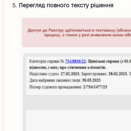
Перегляд повного тексту рішення