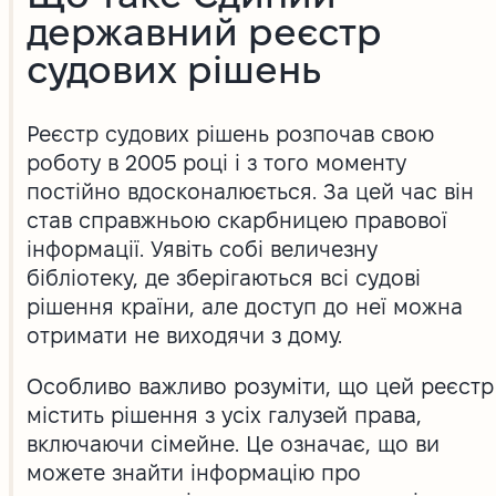
державний реєстр
судових рішень
Реєстр судових рішень розпочав свою
роботу в 2005 році і з того моменту
постійно вдосконалюється. За цей час він
став справжньою скарбницею правової
інформації. Уявіть собі величезну
бібліотеку, де зберігаються всі судові
рішення країни, але доступ до неї можна
отримати не виходячи з дому.
Особливо важливо розуміти, що цей реєстр
містить рішення з усіх галузей права,
включаючи сімейне. Це означає, що ви
можете знайти інформацію про