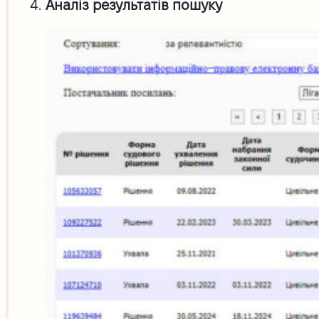
Аналіз результатів пошуку