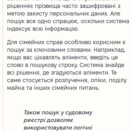
рішеннях прізвища часто зашифровані з
метою захисту персональних даних. Але
пошук все одно спрацює, оскільки система
індексує всю інформацію.
Для сімейних справ особливо корисним є
пошук за ключовими словами. Наприклад,
якщо вас цікавлять аліменти, введіть це
слово в пошукову строку. Система знайде
всі рішення, де згадуються аліменти. Те
саме стосується розлучення, опіки, поділу
майна та інших сімейних питань.
Також пошук у судовому
реєстрі дозволяє
використовувати логічні