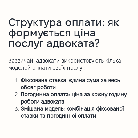
Структура оплати: як
формується ціна
послуг адвоката?
Зазвичай, адвокати використовують кілька
моделей оплати своїх послуг:
Фіксована ставка: єдина сума за весь
обсяг роботи
Погодинна оплата: ціна за кожну годину
роботи адвоката
Змішана модель: комбінація фіксованої
ставки та погодинної оплати