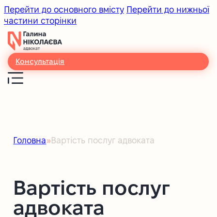
Перейти до основного вмісту
Перейти до нижньої
частини сторінки
Консультація
Головна
Вартість послуг адвоката
Вартість послуг
адвоката