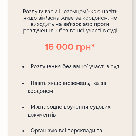
Розлучу вас з іноземцем/-кою навіть
якщо він/вона живе за кордоном, не
виходить на зв'язок або проти
розлучення - без вашої участі в суді
16 000 грн*
Розлучення без вашої участі в суді
Навіть якщо іноземець/-ка за
кордоном
Міжнародне вручення судових
документів
Організую всі переклади та