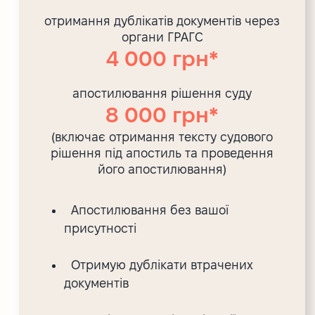
отримання дублікатів документів через
органи ГРАГС
4 000 грн*
апостилювання рішення суду
8 000 грн*
(включає отримання тексту судового
рішення під апостиль та проведення
його апостилювання)
Апостилювання без вашої
присутності
Отримую дублікати втрачених
документів