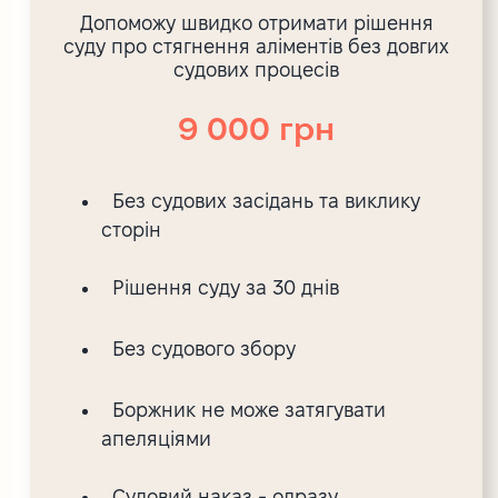
Допоможу швидко отримати рішення
суду про стягнення аліментів без довгих
судових процесів
9 000 грн
Без судових засідань та виклику
сторін
Рішення суду за 30 днів
Без судового збору
Боржник не може затягувати
апеляціями
Судовий наказ - одразу