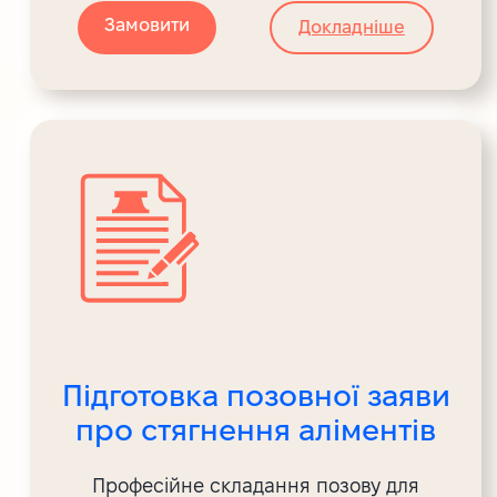
Замовити
Докладніше
Підготовка позовної заяви
про стягнення аліментів
Професійне складання позову для