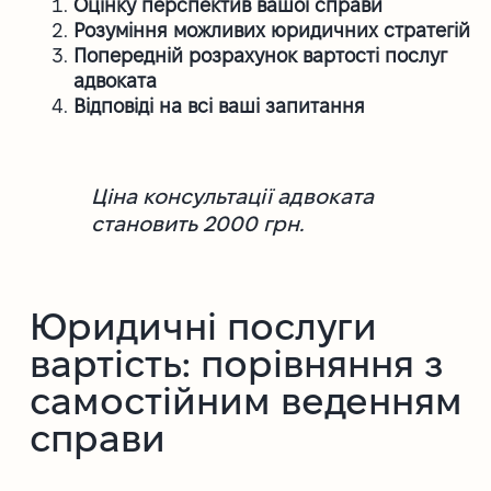
Оцінку перспектив вашої справи
Розуміння можливих юридичних стратегій
Попередній розрахунок вартості послуг
адвоката
Відповіді на всі ваші запитання
Ціна консультації адвоката
становить 2000 грн.
Юридичні послуги
вартість: порівняння з
самостійним веденням
справи