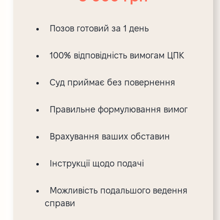
Позов готовий за 1 день
100% відповідність вимогам ЦПК
Суд приймає без повернення
Правильне формулювання вимог
Врахування ваших обставин
Інструкції щодо подачі
Можливість подальшого ведення
справи