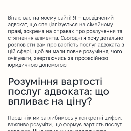
Вітаю вас на моєму сайті! Я – досвідчений
адвокат, що спеціалізується на сімейному
праві, зокрема на справах про розлучення та
стягнення аліментів. Сьогодні я хочу детально
розповісти вам про вартість послуг адвоката в
цій сфері, щоб ви мали повне розуміння, чого
очікувати, звертаючись за професійною
юридичною допомогою.
Розуміння вартості
послуг адвоката: що
впливає на ціну?
Перш ніж ми заглибимось у конкретні цифри,
важливо розуміти, що формує вартість послуг