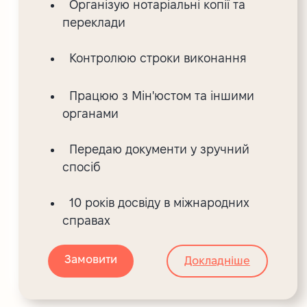
Організую нотаріальні копії та
переклади
Контролюю строки виконання
Працюю з Мін'юстом та іншими
органами
Передаю документи у зручний
спосіб
10 років досвіду в міжнародних
справах
Замовити
Докладніше