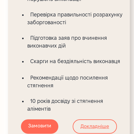
Перевірка правильності розрахунку
заборгованості
Підготовка заяв про вчинення
виконавчих дій
Скарги на бездіяльність виконавця
Рекомендації щодо посилення
стягнення
10 років досвіду зі стягнення
аліментів
Замовити
Докладніше