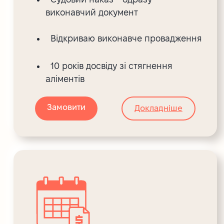
виконавчий документ
Відкриваю виконавче провадження
10 років досвіду зі стягнення
аліментів
Замовити
Докладніше