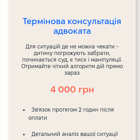
Термінова консультація
адвоката
Для ситуацій де не можна чекати -
дитину погрожують забрати,
починається суд, є тиск і маніпуляції.
Отримайте чіткий алгоритм дій прямо
зараз
4 000 грн
Зв'язок протягом 2 годин після
оплати
Детальний аналіз вашої ситуації