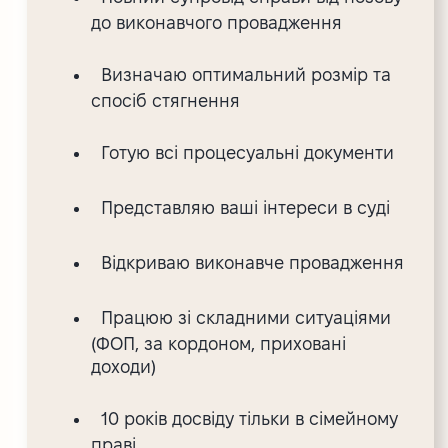
до виконавчого провадження
Визначаю оптимальний розмір та
спосіб стягнення
Готую всі процесуальні документи
Представляю ваші інтереси в суді
Відкриваю виконавче провадження
Працюю зі складними ситуаціями
(ФОП, за кордоном, приховані
доходи)
10 років досвіду тільки в сімейному
праві