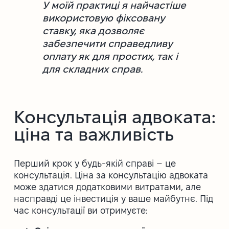
У моїй практиці я найчастіше
використовую фіксовану
ставку, яка дозволяє
забезпечити справедливу
оплату як для простих, так і
для складних справ.
Консультація адвоката:
ціна та важливість
Перший крок у будь-якій справі – це
консультація. Ціна за консультацію адвоката
може здатися додатковими витратами, але
насправді це інвестиція у ваше майбутнє. Під
час консультації ви отримуєте: