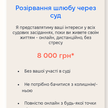
Розірвання шлюбу через
суд
Я представлятиму ваші інтереси у всіх
судових засіданнях, поки ви живете своїм
життям - онлайн, дистанційно, без
стресу
8 000 грн*
Без вашої участі в суді
Не потрібно бачитися з колишнім/-
ньою
Повністю онлайн з будь-якої точки