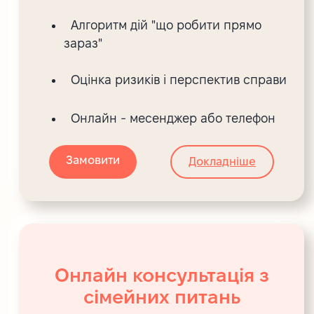
Алгоритм дій "що робити прямо
зараз"
Оцінка ризиків і перспектив справи
Онлайн - месенджер або телефон
Замовити
Докладніше
Онлайн консультація з
сімейних питань