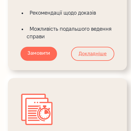
Рекомендації щодо доказів
Можливість подальшого ведення
справи
Замовити
Докладніше