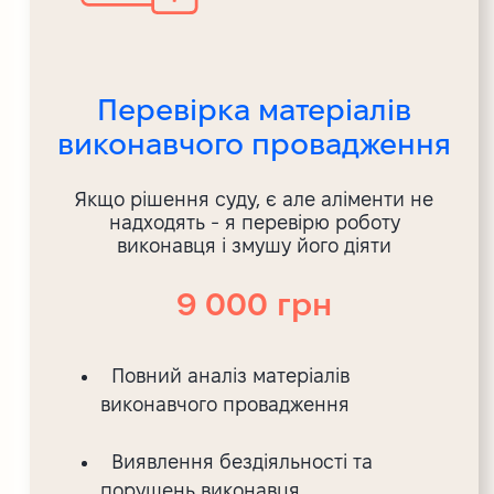
Перевірка матеріалів
виконавчого провадження
Якщо рішення суду, є але аліменти не
надходять - я перевірю роботу
виконавця і змушу його діяти
9 000 грн
Повний аналіз матеріалів
виконавчого провадження
Виявлення бездіяльності та
порушень виконавця