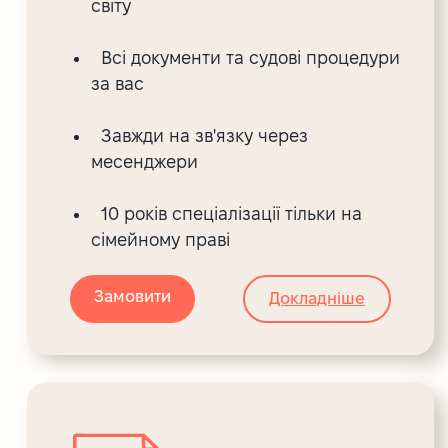
світу
Всі документи та судові процедури
за вас
Завжди на зв'язку через
месенджери
10 років спеціалізації тільки на
сімейному праві
Замовити
Докладніше