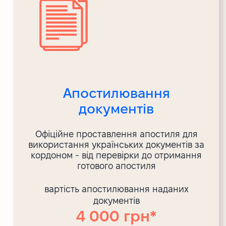
Апостилювання
документів
Офіційне проставлення апостиля для
використання українських документів за
кордоном - від перевірки до отримання
готового апостиля
вартість апостилювання наданих
документів
4 000 грн*