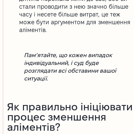
стали проводити з нею значно більше
часу і несете більше витрат, це теж
може бути аргументом для зменшення
аліментів.
Пам’ятайте, що кожен випадок
індивідуальний, і суд буде
розглядати всі обставини вашої
ситуації.
Як правильно ініціювати
процес зменшення
аліментів?