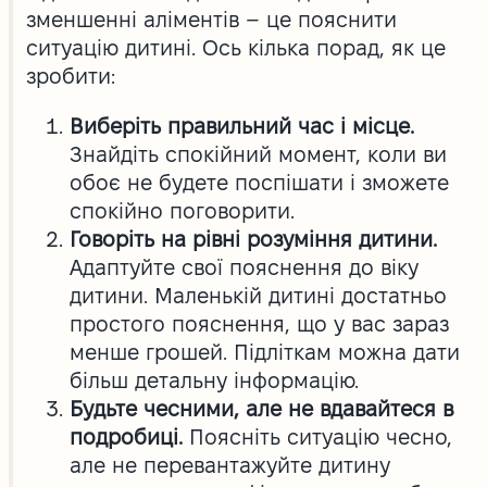
зменшенні аліментів – це пояснити
ситуацію дитині. Ось кілька порад, як це
зробити:
Виберіть правильний час і місце.
Знайдіть спокійний момент, коли ви
обоє не будете поспішати і зможете
спокійно поговорити.
Говоріть на рівні розуміння дитини.
Адаптуйте свої пояснення до віку
дитини. Маленькій дитині достатньо
простого пояснення, що у вас зараз
менше грошей. Підліткам можна дати
більш детальну інформацію.
Будьте чесними, але не вдавайтеся в
подробиці.
Поясніть ситуацію чесно,
але не перевантажуйте дитину