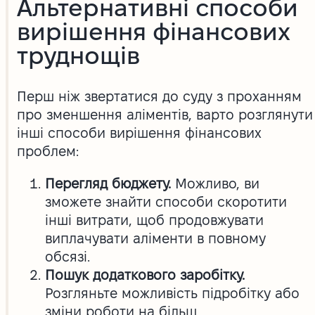
Альтернативні способи
вирішення фінансових
труднощів
Перш ніж звертатися до суду з проханням
про зменшення аліментів, варто розглянути
інші способи вирішення фінансових
проблем:
Перегляд бюджету.
Можливо, ви
зможете знайти способи скоротити
інші витрати, щоб продовжувати
виплачувати аліменти в повному
обсязі.
Пошук додаткового заробітку.
Розгляньте можливість підробітку або
зміни роботи на більш