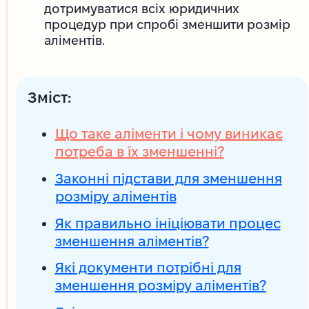
дотримуватися всіх юридичних
процедур при спробі зменшити розмір
аліментів.
Зміст:
Що таке аліменти і чому виникає
потреба в їх зменшенні?
Законні підстави для зменшення
розміру аліментів
Як правильно ініціювати процес
зменшення аліментів?
Які документи потрібні для
зменшення розміру аліментів?