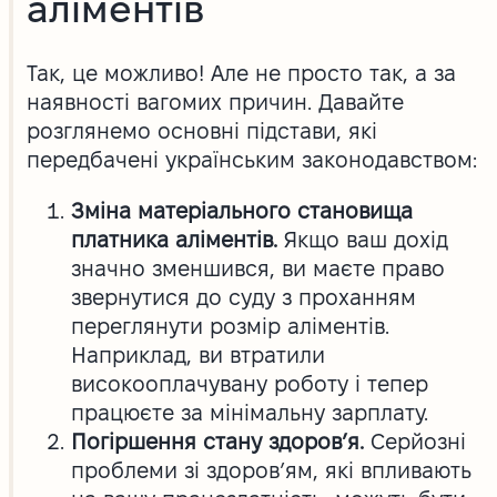
аліментів
Так, це можливо! Але не просто так, а за
наявності вагомих причин. Давайте
розглянемо основні підстави, які
передбачені українським законодавством:
Зміна матеріального становища
платника аліментів.
Якщо ваш дохід
значно зменшився, ви маєте право
звернутися до суду з проханням
переглянути розмір аліментів.
Наприклад, ви втратили
високооплачувану роботу і тепер
працюєте за мінімальну зарплату.
Погіршення стану здоров’я.
Серйозні
проблеми зі здоров’ям, які впливають