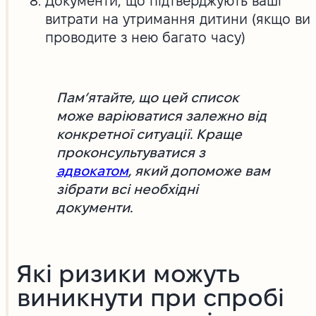
Документи, що підтверджують ваші
витрати на утримання дитини (якщо ви
проводите з нею багато часу)
Пам’ятайте, що цей список
може варіюватися залежно від
конкретної ситуації. Краще
проконсультуватися з
адвокатом
, який допоможе вам
зібрати всі необхідні
документи.
Які ризики можуть
виникнути при спробі