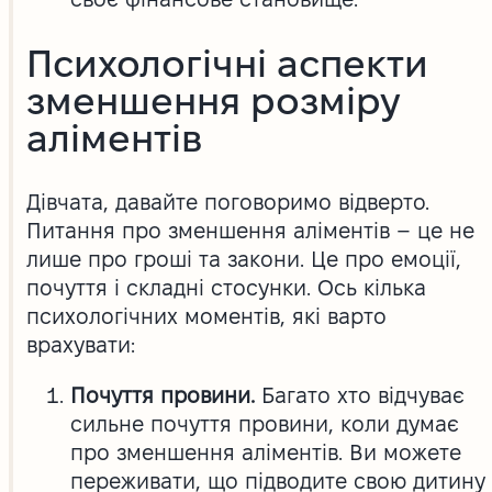
Психологічні аспекти
зменшення розміру
аліментів
Дівчата, давайте поговоримо відверто.
Питання про зменшення аліментів – це не
лише про гроші та закони. Це про емоції,
почуття і складні стосунки. Ось кілька
психологічних моментів, які варто
врахувати:
Почуття провини.
Багато хто відчуває
сильне почуття провини, коли думає
про зменшення аліментів. Ви можете
переживати, що підводите свою дитину