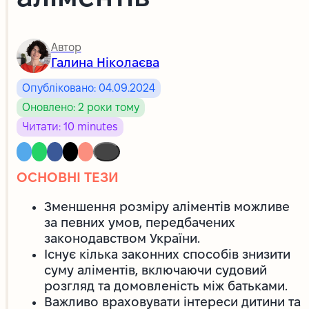
Автор
Галина Ніколаєва
Опубліковано: 04.09.2024
Оновлено: 2 роки тому
Читати: 10 minutes
ОСНОВНІ ТЕЗИ
Зменшення розміру аліментів можливе
за певних умов, передбачених
законодавством України.
Існує кілька законних способів знизити
суму аліментів, включаючи судовий
розгляд та домовленість між батьками.
Важливо враховувати інтереси дитини та