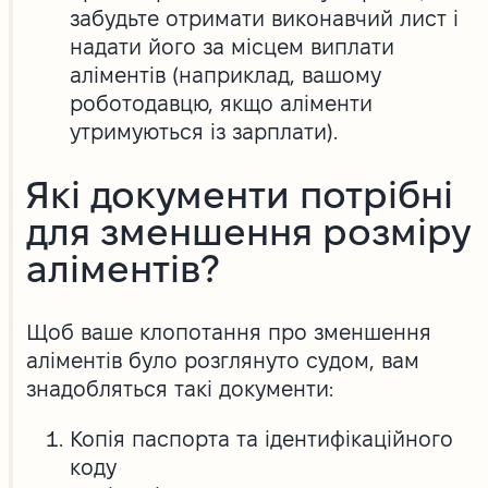
забудьте отримати виконавчий лист і
надати його за місцем виплати
аліментів (наприклад, вашому
роботодавцю, якщо аліменти
утримуються із зарплати).
Які документи потрібні
для зменшення розміру
аліментів?
Щоб ваше клопотання про зменшення
аліментів було розглянуто судом, вам
знадобляться такі документи:
Копія паспорта та ідентифікаційного
коду