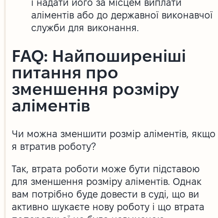
і надати його за місцем виплати
аліментів або до державної виконавчої
служби для виконання.
FAQ: Найпоширеніші
питання про
зменшення розміру
аліментів
Чи можна зменшити розмір аліментів, якщо
я втратив роботу?
Так, втрата роботи може бути підставою
для зменшення розміру аліментів. Однак
вам потрібно буде довести в суді, що ви
активно шукаєте нову роботу і що втрата