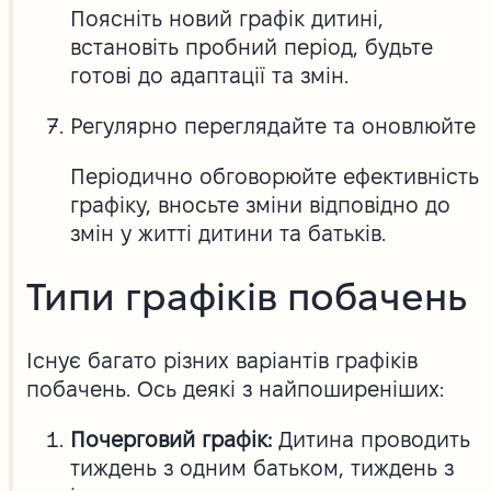
Поясніть новий графік дитині,
встановіть пробний період, будьте
готові до адаптації та змін.
Регулярно переглядайте та оновлюйте
Періодично обговорюйте ефективність
графіку, вносьте зміни відповідно до
змін у житті дитини та батьків.
Типи графіків побачень
Існує багато різних варіантів графіків
побачень. Ось деякі з найпоширеніших:
Почерговий графік:
Дитина проводить
тиждень з одним батьком, тиждень з