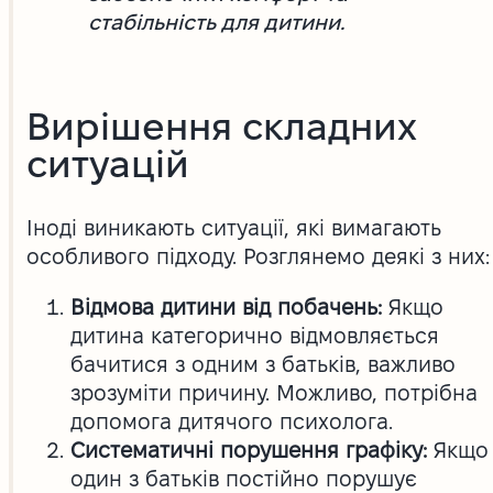
стабільність для дитини.
Вирішення складних
ситуацій
Іноді виникають ситуації, які вимагають
особливого підходу. Розглянемо деякі з них:
Відмова дитини від побачень:
Якщо
дитина категорично відмовляється
бачитися з одним з батьків, важливо
зрозуміти причину. Можливо, потрібна
допомога дитячого психолога.
Систематичні порушення графіку:
Якщо
один з батьків постійно порушує