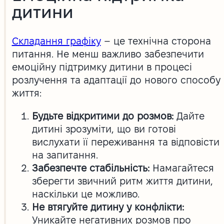
дитини
Складання графіку
– це технічна сторона
питання. Не менш важливо забезпечити
емоційну підтримку дитини в процесі
розлучення та адаптації до нового способу
життя:
Будьте відкритими до розмов:
Дайте
дитині зрозуміти, що ви готові
вислухати її переживання та відповісти
на запитання.
Забезпечте стабільність:
Намагайтеся
зберегти звичний ритм життя дитини,
наскільки це можливо.
Не втягуйте дитину у конфлікти:
Уникайте негативних розмов про