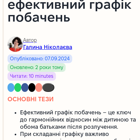
ефективний графік
побачень
Автор
Галина Ніколаєва
Опубліковано: 07.09.2024
Оновлено: 2 роки тому
Читати: 10 minutes
ОСНОВНІ ТЕЗИ
Ефективний графік побачень – це ключ
до гармонійних відносин між дитиною та
обома батьками після розлучення.
При складанні графіку важливо