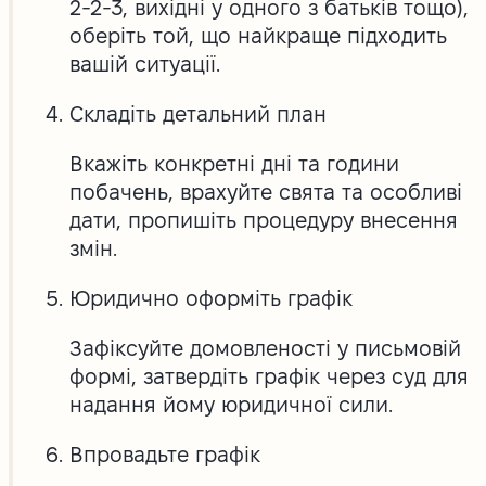
2-2-3, вихідні у одного з батьків тощо),
оберіть той, що найкраще підходить
вашій ситуації.
Складіть детальний план
Вкажіть конкретні дні та години
побачень, врахуйте свята та особливі
дати, пропишіть процедуру внесення
змін.
Юридично оформіть графік
Зафіксуйте домовленості у письмовій
формі, затвердіть графік через суд для
надання йому юридичної сили.
Впровадьте графік