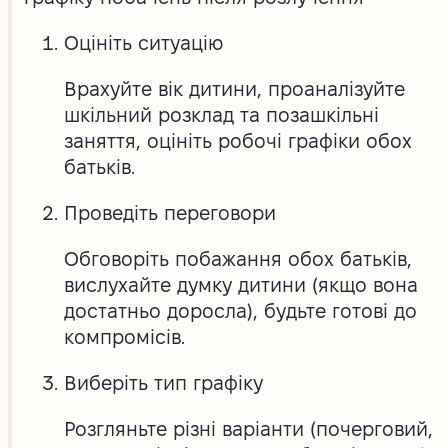
Оцініть ситуацію
Врахуйте вік дитини, проаналізуйте
шкільний розклад та позашкільні
заняття, оцініть робочі графіки обох
батьків.
Проведіть переговори
Обговоріть побажання обох батьків,
вислухайте думку дитини (якщо вона
достатньо доросла), будьте готові до
компромісів.
Виберіть тип графіку
Розгляньте різні варіанти (почерговий,