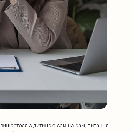
залишаєтеся з дитиною сам на сам, питання