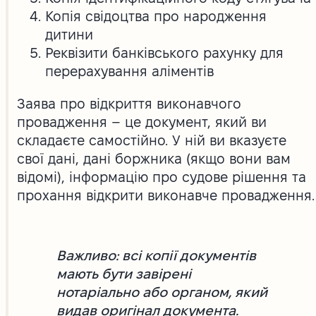
Копія свідоцтва про народження
дитини
Реквізити банківського рахунку для
перерахування аліментів
Заява про відкриття виконавчого
провадження – це документ, який ви
складаєте самостійно. У ній ви вказуєте
свої дані, дані боржника (якщо вони вам
відомі), інформацію про судове рішення та
прохання відкрити виконавче провадження.
Важливо: всі копії документів
мають бути завірені
нотаріально або органом, який
видав оригінал документа.