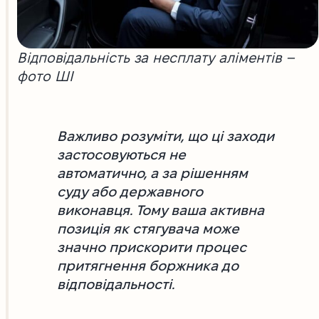
Відповідальність за несплату аліментів –
фото ШІ
Важливо розуміти, що ці заходи
застосовуються не
автоматично, а за рішенням
суду або державного
виконавця. Тому ваша активна
позиція як стягувача може
значно прискорити процес
притягнення боржника до
відповідальності.