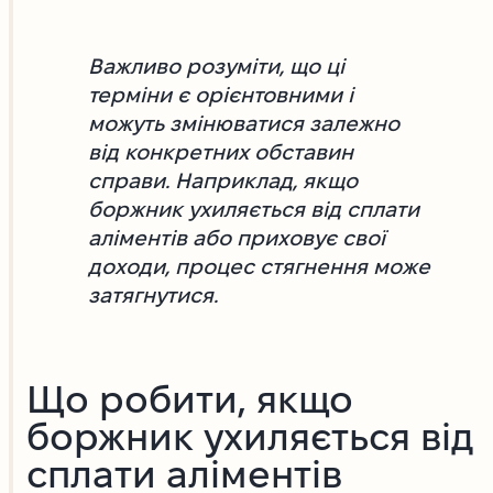
Важливо розуміти, що ці
терміни є орієнтовними і
можуть змінюватися залежно
від конкретних обставин
справи. Наприклад, якщо
боржник ухиляється від сплати
аліментів або приховує свої
доходи, процес стягнення може
затягнутися.
Що робити, якщо
боржник ухиляється від
сплати аліментів