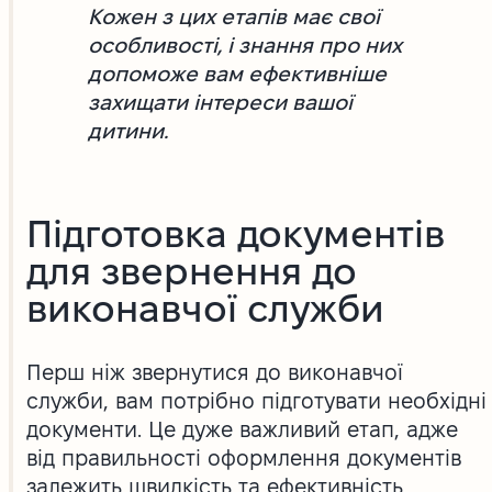
Кожен з цих етапів має свої
особливості, і знання про них
допоможе вам ефективніше
захищати інтереси вашої
дитини.
Підготовка документів
для звернення до
виконавчої служби
Перш ніж звернутися до виконавчої
служби, вам потрібно підготувати необхідні
документи. Це дуже важливий етап, адже
від правильності оформлення документів
залежить швидкість та ефективність