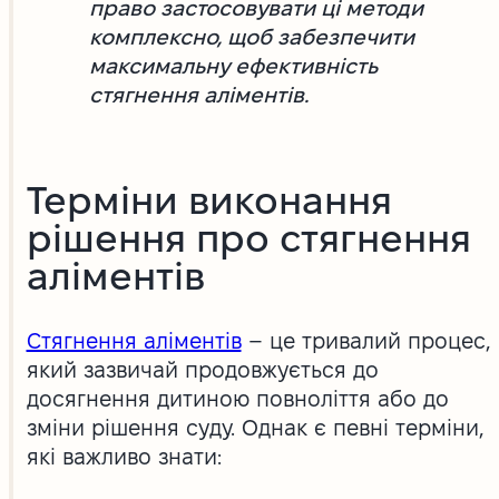
право застосовувати ці методи
комплексно, щоб забезпечити
максимальну ефективність
стягнення аліментів.
Терміни виконання
рішення про стягнення
аліментів
Стягнення аліментів
– це тривалий процес,
який зазвичай продовжується до
досягнення дитиною повноліття або до
зміни рішення суду. Однак є певні терміни,
які важливо знати: