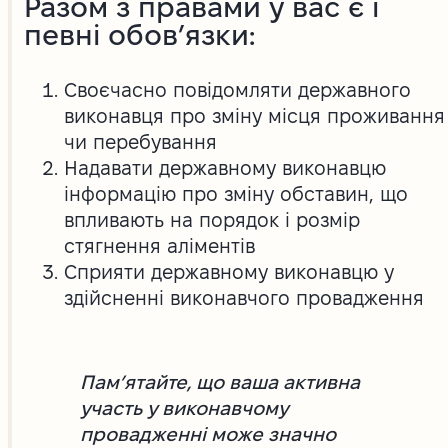
Разом з правами у вас є і
певні обов’язки:
Своєчасно повідомляти державного
виконавця про зміну місця проживання
чи перебування
Надавати державному виконавцю
інформацію про зміну обставин, що
впливають на порядок і розмір
стягнення аліментів
Сприяти державному виконавцю у
здійсненні виконавчого провадження
Пам’ятайте, що ваша активна
участь у виконавчому
провадженні може значно