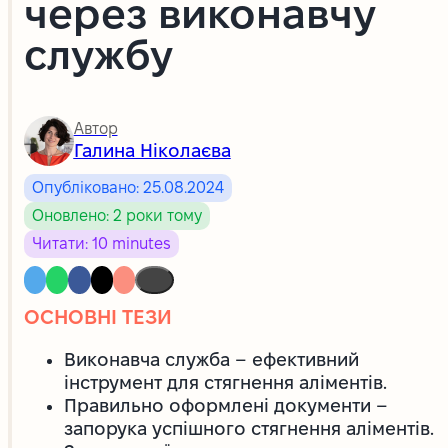
через виконавчу
службу
Автор
Галина Ніколаєва
Опубліковано: 25.08.2024
Оновлено: 2 роки тому
Читати: 10 minutes
ОСНОВНІ ТЕЗИ
Виконавча служба – ефективний
інструмент для стягнення аліментів.
Правильно оформлені документи –
запорука успішного стягнення аліментів.