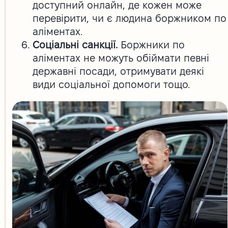
доступний онлайн, де кожен може
перевірити, чи є людина боржником по
аліментах.
Соціальні санкції.
Боржники по
аліментах не можуть обіймати певні
державні посади, отримувати деякі
види соціальної допомоги тощо.