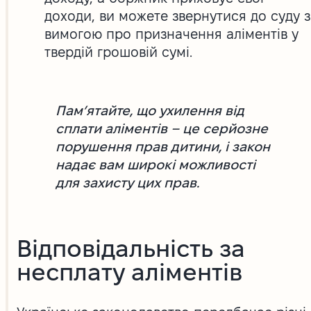
доходи, ви можете звернутися до суду з
вимогою про призначення аліментів у
твердій грошовій сумі.
Пам’ятайте, що ухилення від
сплати аліментів – це серйозне
порушення прав дитини, і закон
надає вам широкі можливості
для захисту цих прав.
Відповідальність за
несплату аліментів