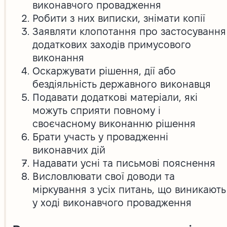
виконавчого провадження
Робити з них виписки, знімати копії
Заявляти клопотання про застосування
додаткових заходів примусового
виконання
Оскаржувати рішення, дії або
бездіяльність державного виконавця
Подавати додаткові матеріали, які
можуть сприяти повному і
своєчасному виконанню рішення
Брати участь у провадженні
виконавчих дій
Надавати усні та письмові пояснення
Висловлювати свої доводи та
міркування з усіх питань, що виникають
у ході виконавчого провадження