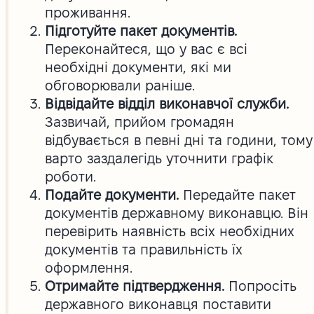
проживання.
Підготуйте пакет документів.
Переконайтеся, що у вас є всі
необхідні документи, які ми
обговорювали раніше.
Відвідайте відділ виконавчої служби.
Зазвичай, прийом громадян
відбувається в певні дні та години, тому
варто заздалегідь уточнити графік
роботи.
Подайте документи.
Передайте пакет
документів державному виконавцю. Він
перевірить наявність всіх необхідних
документів та правильність їх
оформлення.
Отримайте підтвердження.
Попросіть
державного виконавця поставити