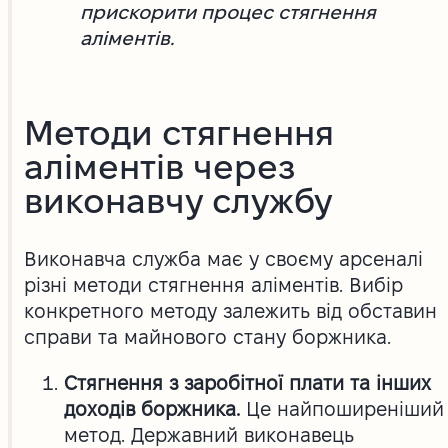
прискорити процес стягнення
аліментів.
Методи стягнення
аліментів через
виконавчу службу
Виконавча служба має у своєму арсеналі
різні методи стягнення аліментів. Вибір
конкретного методу залежить від обставин
справи та майнового стану боржника.
Стягнення з заробітної плати та інших
доходів боржника.
Це найпоширеніший
метод. Державний виконавець