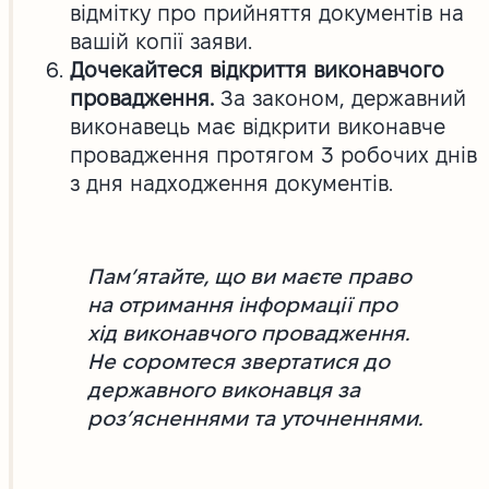
відмітку про прийняття документів на
вашій копії заяви.
Дочекайтеся відкриття виконавчого
провадження.
За законом, державний
виконавець має відкрити виконавче
провадження протягом 3 робочих днів
з дня надходження документів.
Пам’ятайте, що ви маєте право
на отримання інформації про
хід виконавчого провадження.
Не соромтеся звертатися до
державного виконавця за
роз’ясненнями та уточненнями.