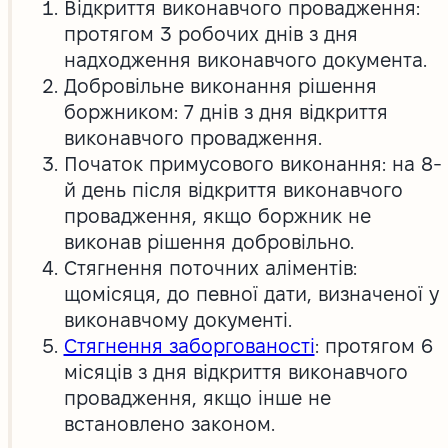
Відкриття виконавчого провадження:
протягом 3 робочих днів з дня
надходження виконавчого документа.
Добровільне виконання рішення
боржником: 7 днів з дня відкриття
виконавчого провадження.
Початок примусового виконання: на 8-
й день після відкриття виконавчого
провадження, якщо боржник не
виконав рішення добровільно.
Стягнення поточних аліментів:
щомісяця, до певної дати, визначеної у
виконавчому документі.
Стягнення заборгованості
: протягом 6
місяців з дня відкриття виконавчого
провадження, якщо інше не
встановлено законом.