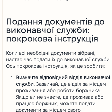
Подання документів до
виконавчої служби:
покрокова інструкція
Коли всі необхідні документи зібрані,
настає час подати їх до виконавчої служби.
Ось покрокова інструкція, як це зробити:
Визначте відповідний відділ виконавчої
служби.
Зазвичай, це відділ за місцем
проживання або роботи боржника.
Якщо ви не знаєте, де проживає або
працює боржник, можете подати
документи за місцем свого