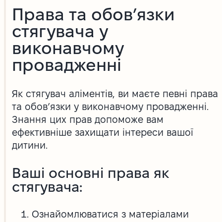
Права та обов’язки
стягувача у
виконавчому
провадженні
Як стягувач аліментів, ви маєте певні права
та обов’язки у виконавчому провадженні.
Знання цих прав допоможе вам
ефективніше захищати інтереси вашої
дитини.
Ваші основні права як
стягувача:
Ознайомлюватися з матеріалами