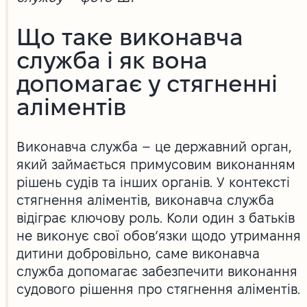
Що таке виконавча
служба і як вона
допомагає у стягненні
аліментів
Виконавча служба – це державний орган,
який займається примусовим виконанням
рішень судів та інших органів. У контексті
стягнення аліментів, виконавча служба
відіграє ключову роль. Коли один з батьків
не виконує свої обов’язки щодо утримання
дитини добровільно, саме виконавча
служба допомагає забезпечити виконання
судового рішення про стягнення аліментів.