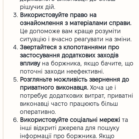
рішучих дій.
Використовуйте право на
ознайомлення з матеріалами справи.
Це допоможе вам краще розуміти
ситуацію і вчасно реагувати на зміни.
Звертайтеся з клопотаннями про
застосування додаткових заходів
впливу
на боржника, якщо бачите, що
поточні заходи неефективні.
Розгляньте можливість звернення до
приватного виконавця.
Хоча це і
потребує додаткових витрат, приватні
виконавці часто працюють більш
оперативно.
Використовуйте соціальні мережі
та
інші відкриті джерела для пошуку
інформації про боржника. Якщо