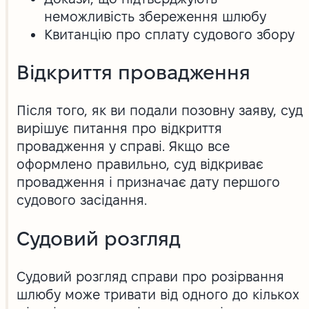
неможливість збереження шлюбу
Квитанцію про сплату судового збору
Відкриття провадження
Після того, як ви подали позовну заяву, суд
вирішує питання про відкриття
провадження у справі. Якщо все
оформлено правильно, суд відкриває
провадження і призначає дату першого
судового засідання.
Судовий розгляд
Судовий розгляд справи про розірвання
шлюбу може тривати від одного до кількох