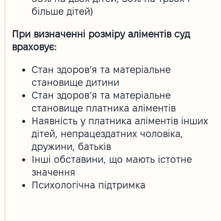
більше дітей)
При визначенні розміру аліментів суд
враховує:
Стан здоров’я та матеріальне
становище дитини
Стан здоров’я та матеріальне
становище платника аліментів
Наявність у платника аліментів інших
дітей, непрацездатних чоловіка,
дружини, батьків
Інші обставини, що мають істотне
значення
Психологічна підтримка