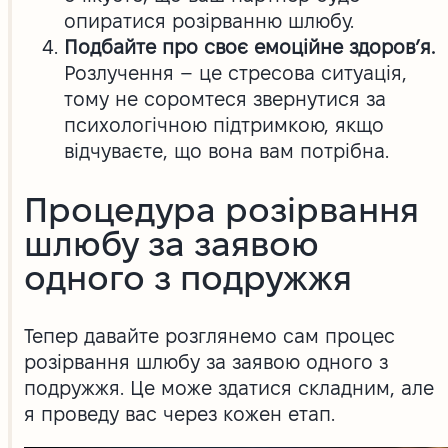
опиратися розірванню шлюбу.
Подбайте про своє емоційне здоров’я.
Розлучення – це стресова ситуація,
тому не соромтеся звернутися за
психологічною підтримкою, якщо
відчуваєте, що вона вам потрібна.
Процедура розірвання
шлюбу за заявою
одного з подружжя
Тепер давайте розглянемо сам процес
розірвання шлюбу за заявою одного з
подружжя. Це може здатися складним, але
я проведу вас через кожен етап.