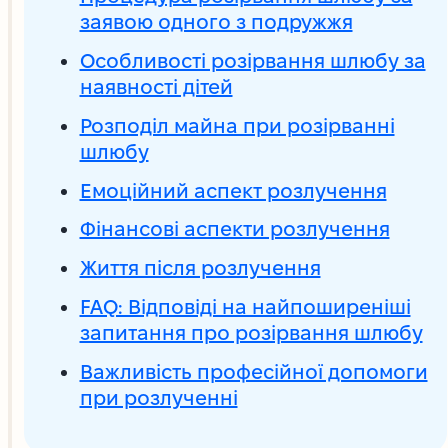
заявою одного з подружжя
Особливості розірвання шлюбу за
наявності дітей
Розподіл майна при розірванні
шлюбу
Емоційний аспект розлучення
Фінансові аспекти розлучення
Життя після розлучення
FAQ: Відповіді на найпоширеніші
запитання про розірвання шлюбу
Важливість професійної допомоги
при розлученні