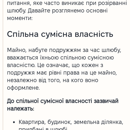
питання, яке часто виникає при розірванні
шлюбу. Давайте розглянемо основні
моменти:
Спільна сумісна власність
Майно, набуте подружжям за час шлюбу,
вважається їхньою спільною сумісною
власністю. Це означає, що кожен з
подружжя має рівні права на це майно,
незалежно від того, на кого воно
оформлене.
До спільної сумісної власності зазвичай
належать:
Квартира, будинок, земельна ділянка,
придбані в шлюбі