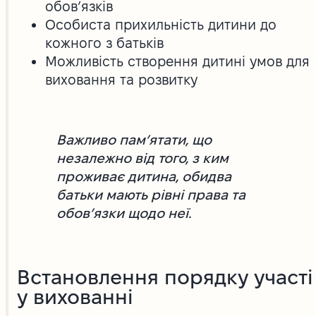
обов’язків
Особиста прихильність дитини до
кожного з батьків
Можливість створення дитині умов для
виховання та розвитку
Важливо пам’ятати, що
незалежно від того, з ким
проживає дитина, обидва
батьки мають рівні права та
обов’язки щодо неї.
Встановлення порядку участі
у вихованні