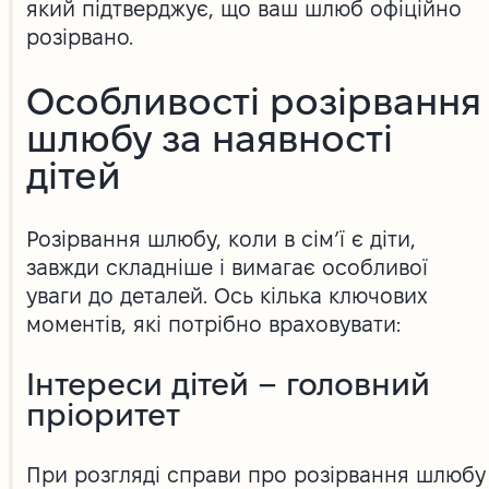
який підтверджує, що ваш шлюб офіційно
розірвано.
Особливості розірвання
шлюбу за наявності
дітей
Розірвання шлюбу, коли в сім’ї є діти,
завжди складніше і вимагає особливої
уваги до деталей. Ось кілька ключових
моментів, які потрібно враховувати:
Інтереси дітей – головний
пріоритет
При розгляді справи про розірвання шлюбу