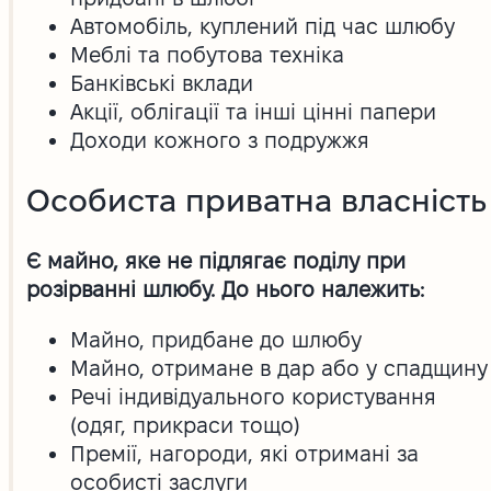
Автомобіль, куплений під час шлюбу
Меблі та побутова техніка
Банківські вклади
Акції, облігації та інші цінні папери
Доходи кожного з подружжя
Особиста приватна власність
Є майно, яке не підлягає поділу при
розірванні шлюбу. До нього належить:
Майно, придбане до шлюбу
Майно, отримане в дар або у спадщину
Речі індивідуального користування
(одяг, прикраси тощо)
Премії, нагороди, які отримані за
особисті заслуги