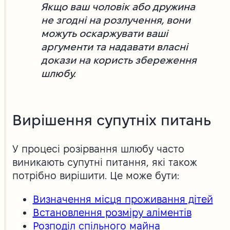
Якщо ваш чоловік або дружина
не згодні на розлучення, вони
можуть оскаржувати ваші
аргументи та надавати власні
докази на користь збереження
шлюбу.
Вирішення супутніх питань
У процесі розірвання шлюбу часто
виникають супутні питання, які також
потрібно вирішити. Це може бути:
Визначення місця проживання дітей
Встановлення розміру аліментів
Розподіл спільного майна