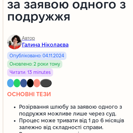
за заявою одного з
подружжя
Автор
Галина Ніколаєва
Опубліковано: 04.11.2024
Оновлено: 2 роки тому
Читати: 13 minutes
ОСНОВНІ ТЕЗИ
Розірвання шлюбу за заявою одного з
подружжя можливе лише через суд.
Процес може тривати від 1 до 6 місяців
залежно від складності справи.