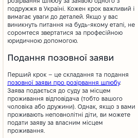
розірвання шлюбу за заявою одного з
подружжя в Україні. Кожен крок важливий і
вимагає уваги до деталей. Якщо у вас
виникнуть питання на будь-якому етапі, не
соромтеся звертатися за професійною
юридичною допомогою.
Подання позовної заяви
Перший крок – це складання та подання
позовної заяви про розірвання шлюбу
.
Заява подається до суду за місцем
проживання відповідача (тобто вашого
чоловіка або дружини). Однак, якщо з вами
проживають неповнолітні діти, ви можете
подати заяву за власним місцем
проживання.