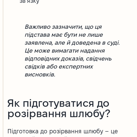
зв’язку
Важливо зазначити, що ця
підстава має бути не лише
заявлена, але й доведена в суді.
Це може вимагати надання
відповідних доказів, свідчень
свідків або експертних
висновків.
Як підготуватися до
розірвання шлюбу?
Підготовка до розірвання шлюбу – це