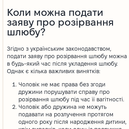
Коли можна подати
заяву про розірвання
шлюбу?
Згідно з українським законодавством,
подати заяву про розірвання шлюбу можна
в будь-який час після укладення шлюбу.
Однак є кілька важливих винятків:
Чоловік не має права без згоди
дружини порушувати справу про
розірвання шлюбу під час її вагітності.
Чоловік або дружина не можуть
подавати на розлучення протягом
одного року після народження дитини,