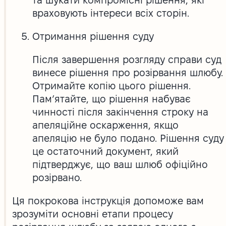
враховують інтереси всіх сторін.
Отримання рішення суду
Після завершення розгляду справи суд
винесе рішення про розірвання шлюбу.
Отримайте копію цього рішення.
Пам’ятайте, що рішення набуває
чинності після закінчення строку на
апеляційне оскарження, якщо
апеляцію не було подано. Рішення суду
це остаточний документ, який
підтверджує, що ваш шлюб офіційно
розірвано.
Ця покрокова інструкція допоможе вам
зрозуміти основні етапи процесу