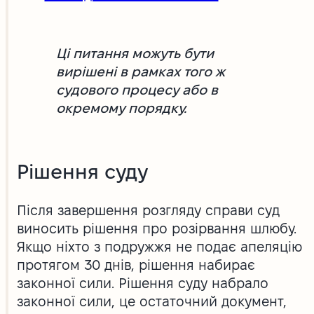
Ці питання можуть бути
вирішені в рамках того ж
судового процесу або в
окремому порядку.
Рішення суду
Після завершення розгляду справи суд
виносить рішення про розірвання шлюбу.
Якщо ніхто з подружжя не подає апеляцію
протягом 30 днів, рішення набирає
законної сили. Рішення суду набрало
законної сили, це остаточний документ,