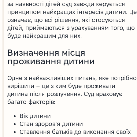
за наявності дітей суд завжди керується
принципом найкращих інтересів дитини. Це
означає, що всі рішення, які стосуються
дітей, приймаються з урахуванням того, що
буде найкращим для них.
Визначення місця
проживання дитини
Одне з найважливіших питань, яке потрібно
вирішити – це з ким буде проживати
дитина після розлучення. Суд враховує
багато факторів:
Вік дитини
Стан здоров’я дитини
Ставлення батьків до виконання своїх