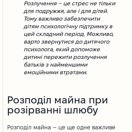
Розлучення – це стрес не тільки
для подружжя, але і для дітей.
Тому важливо забезпечити
дітям психологічну підтримку в
цей складний період. Можливо,
варто звернутися до дитячого
психолога, який допоможе
дитині пережити розлучення
батьків з найменшими
емоційними втратами.
Розподіл майна при
розірванні шлюбу
Розподіл майна – це ще одне важливе