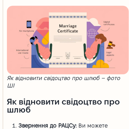
Як відновити свідоцтво про шлюб – фото
ШІ
Як відновити свідоцтво про
шлюб
Звернення до РАЦСу:
Ви можете