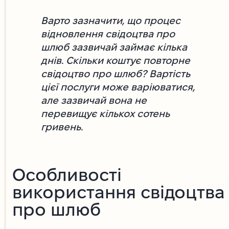
Варто зазначити, що процес
відновлення свідоцтва про
шлюб зазвичай займає кілька
днів. Скільки коштує повторне
свідоцтво про шлюб? Вартість
цієї послуги може варіюватися,
але зазвичай вона не
перевищує кількох сотень
гривень.
Особливості
використання свідоцтва
про шлюб