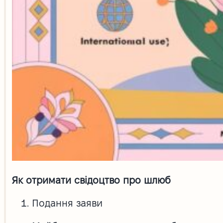
Як отримати свідоцтво про шлюб
Подання заяви