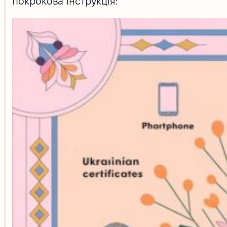
покрокова інструкція: