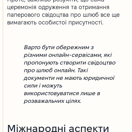
церемонія одруження та отримання
паперового свідоцтва про шлюб все ще
вимагають особистої присутності.
Варто бути обережним з
різними онлайн-сервісами, які
пропонують створити свідоцтво
про шлюб онлайн. Такі
документи не мають юридичної
сили і можуть
використовуватися лише в
розважальних цілях.
Міжнародні аспекти