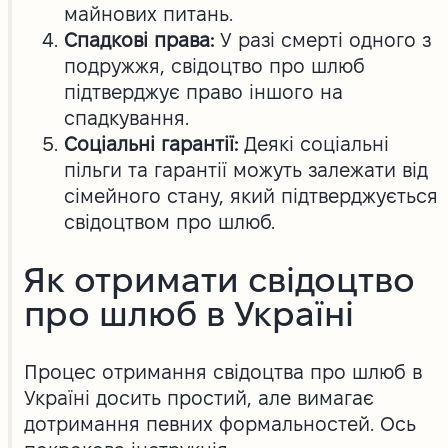
майнових питань.
Спадкові права:
У разі смерті одного з
подружжя, свідоцтво про шлюб
підтверджує право іншого на
спадкування.
Соціальні гарантії:
Деякі соціальні
пільги та гарантії можуть залежати від
сімейного стану, який підтверджується
свідоцтвом про шлюб.
Як отримати свідоцтво
про шлюб в Україні
Процес отримання свідоцтва про шлюб в
Україні досить простий, але вимагає
дотримання певних формальностей. Ось