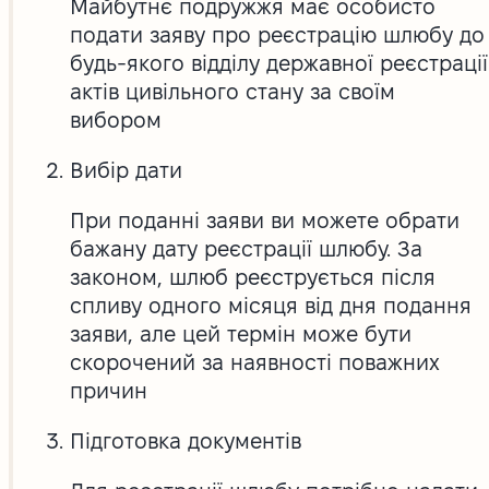
Майбутнє подружжя має особисто
подати заяву про реєстрацію шлюбу до
будь-якого відділу державної реєстрації
актів цивільного стану за своїм
вибором
Вибір дати
При поданні заяви ви можете обрати
бажану дату реєстрації шлюбу. За
законом, шлюб реєструється після
спливу одного місяця від дня подання
заяви, але цей термін може бути
скорочений за наявності поважних
причин
Підготовка документів