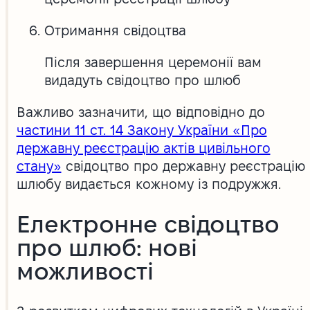
Отримання свідоцтва
Після завершення церемонії вам
видадуть свідоцтво про шлюб
Важливо зазначити, що відповідно до
частини 11 ст. 14 Закону України «Про
державну реєстрацію актів цивільного
стану»
свідоцтво про державну реєстрацію
шлюбу видається кожному із подружжя.
Електронне свідоцтво
про шлюб: нові
можливості