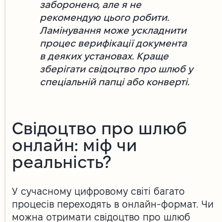
заборонено, але я не
рекомендую цього робити.
Ламінування може ускладнити
процес верифікації документа
в деяких установах. Краще
зберігати свідоцтво про шлюб у
спеціальній папці або конверті.
Свідоцтво про шлюб
онлайн: міф чи
реальність?
У сучасному цифровому світі багато
процесів переходять в онлайн-формат. Чи
можна отримати свідоцтво про шлюб