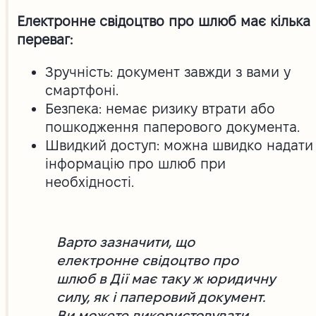
Електронне свідоцтво про шлюб має кілька
переваг:
Зручність: документ завжди з вами у
смартфоні.
Безпека: немає ризику втрати або
пошкодження паперового документа.
Швидкий доступ: можна швидко надати
інформацію про шлюб при
необхідності.
Варто зазначити, що
електронне свідоцтво про
шлюб в Дії має таку ж юридичну
силу, як і паперовий документ.
Ви можете використовувати