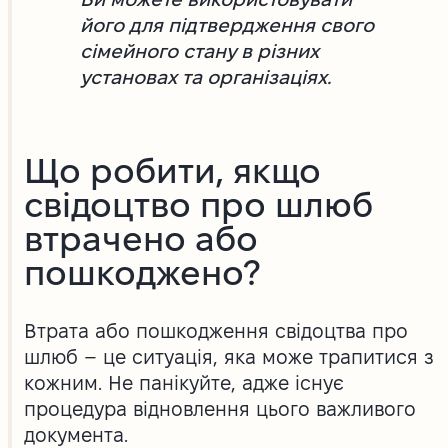
його для підтвердження свого
сімейного стану в різних
установах та організаціях.
Що робити, якщо
свідоцтво про шлюб
втрачено або
пошкоджено?
Втрата або пошкодження свідоцтва про
шлюб – це ситуація, яка може трапитися з
кожним. Не панікуйте, адже існує
процедура відновлення цього важливого
документа.