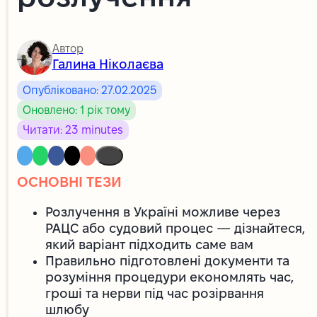
Автор
Галина Ніколаєва
Опубліковано: 27.02.2025
Оновлено: 1 рік тому
Читати: 23 minutes
ОСНОВНІ ТЕЗИ
Розлучення в Україні можливе через
РАЦС або судовий процес — дізнайтеся,
який варіант підходить саме вам
Правильно підготовлені документи та
розуміння процедури економлять час,
гроші та нерви під час розірвання
шлюбу