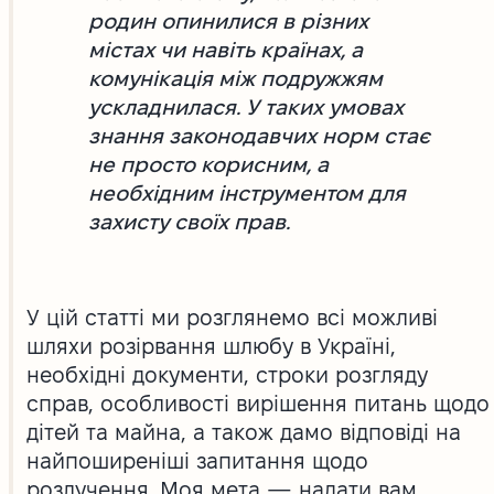
родин опинилися в різних
містах чи навіть країнах, а
комунікація між подружжям
ускладнилася. У таких умовах
знання законодавчих норм стає
не просто корисним, а
необхідним інструментом для
захисту своїх прав.
У цій статті ми розглянемо всі можливі
шляхи розірвання шлюбу в Україні,
необхідні документи, строки розгляду
справ, особливості вирішення питань щодо
дітей та майна, а також дамо відповіді на
найпоширеніші запитання щодо
розлучення. Моя мета — надати вам