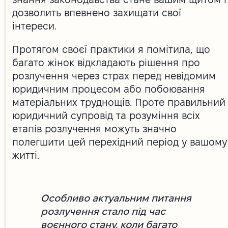
дозволить впевнено захищати свої
інтереси.
Протягом своєї практики я помітила, що
багато жінок відкладають рішення про
розлучення через страх перед невідомим
юридичним процесом або побоювання
матеріальних труднощів. Проте правильний
юридичний супровід та розуміння всіх
етапів розлучення можуть значно
полегшити цей перехідний період у вашому
житті.
Особливо актуальним питання
розлучення стало під час
воєнного стану, коли багато