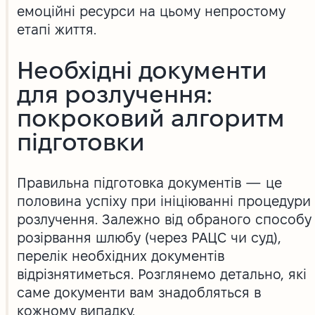
емоційні ресурси на цьому непростому
етапі життя.
Необхідні документи
для розлучення:
покроковий алгоритм
підготовки
Правильна підготовка документів — це
половина успіху при ініціюванні процедури
розлучення. Залежно від обраного способу
розірвання шлюбу (через РАЦС чи суд),
перелік необхідних документів
відрізнятиметься. Розглянемо детально, які
саме документи вам знадобляться в
кожному випадку.