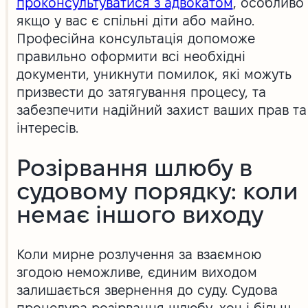
проконсультуватися з адвокатом
, особливо
якщо у вас є спільні діти або майно.
Професійна консультація допоможе
правильно оформити всі необхідні
документи, уникнути помилок, які можуть
призвести до затягування процесу, та
забезпечити надійний захист ваших прав та
інтересів.
Розірвання шлюбу в
судовому порядку: коли
немає іншого виходу
Коли мирне розлучення за взаємною
згодою неможливе, єдиним виходом
залишається звернення до суду. Судова