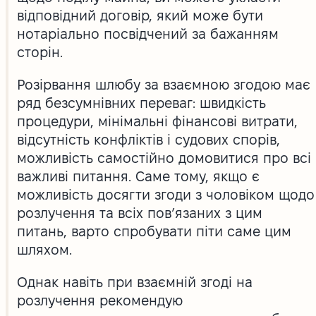
відповідний договір, який може бути
нотаріально посвідчений за бажанням
сторін.
Розірвання шлюбу за взаємною згодою має
ряд безсумнівних переваг: швидкість
процедури, мінімальні фінансові витрати,
відсутність конфліктів і судових спорів,
можливість самостійно домовитися про всі
важливі питання. Саме тому, якщо є
можливість досягти згоди з чоловіком щодо
розлучення та всіх пов’язаних з цим
питань, варто спробувати піти саме цим
шляхом.
Однак навіть при взаємній згоді на
розлучення рекомендую