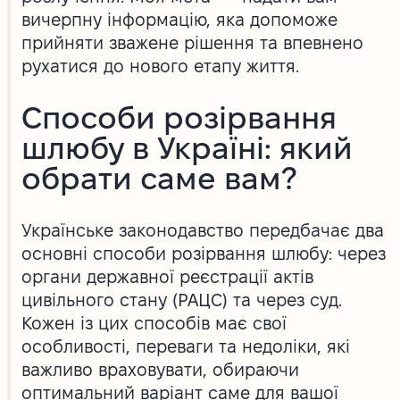
вичерпну інформацію, яка допоможе
прийняти зважене рішення та впевнено
рухатися до нового етапу життя.
Способи розірвання
шлюбу в Україні: який
обрати саме вам?
Українське законодавство передбачає два
основні способи розірвання шлюбу: через
органи державної реєстрації актів
цивільного стану (РАЦС) та через суд.
Кожен із цих способів має свої
особливості, переваги та недоліки, які
важливо враховувати, обираючи
оптимальний варіант саме для вашої