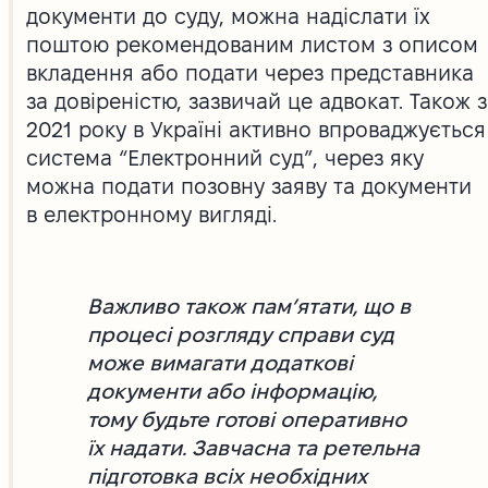
документи до суду, можна надіслати їх
поштою рекомендованим листом з описом
вкладення або подати через представника
за довіреністю, зазвичай це адвокат. Також з
2021 року в Україні активно впроваджується
система “Електронний суд”, через яку
можна подати позовну заяву та документи
в електронному вигляді.
Важливо також пам’ятати, що в
процесі розгляду справи суд
може вимагати додаткові
документи або інформацію,
тому будьте готові оперативно
їх надати. Завчасна та ретельна
підготовка всіх необхідних