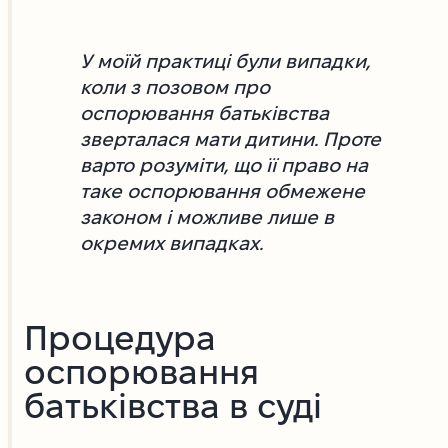
У моїй практиці були випадки,
коли з позовом про
оспорювання батьківства
зверталася мати дитини. Проте
варто розуміти, що її право на
таке оспорювання обмежене
законом і можливе лише в
окремих випадках.
Процедура
оспорювання
батьківства в суді