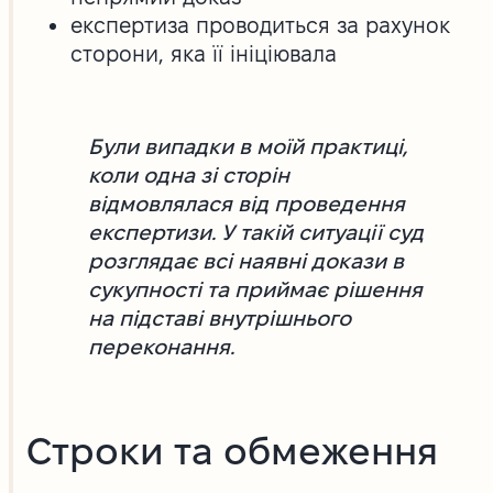
експертиза проводиться за рахунок
сторони, яка її ініціювала
Були випадки в моїй практиці,
коли одна зі сторін
відмовлялася від проведення
експертизи. У такій ситуації суд
розглядає всі наявні докази в
сукупності та приймає рішення
на підставі внутрішнього
переконання.
Строки та обмеження