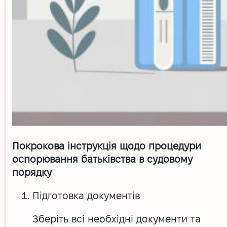
Покрокова інструкція щодо процедури
оспорювання батьківства в судовому
порядку
Підготовка документів
Зберіть всі необхідні документи та