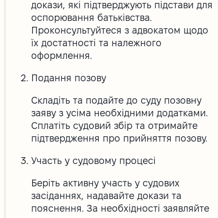
докази, які підтверджують підстави для
оспорювання батьківства.
Проконсультуйтеся з адвокатом щодо
їх достатності та належного
оформлення.
Подання позову
Складіть та подайте до суду позовну
заяву з усіма необхідними додатками.
Сплатіть судовий збір та отримайте
підтвердження про прийняття позову.
Участь у судовому процесі
Беріть активну участь у судових
засіданнях, надавайте докази та
пояснення. За необхідності заявляйте