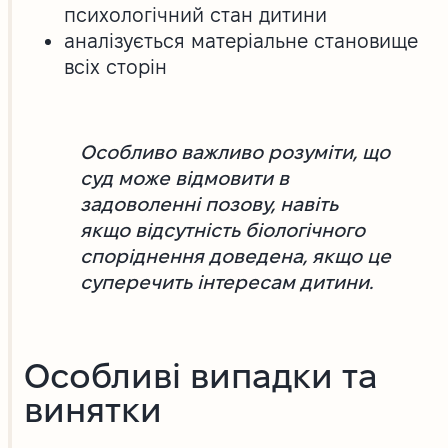
психологічний стан дитини
аналізується матеріальне становище
всіх сторін
Особливо важливо розуміти, що
суд може відмовити в
задоволенні позову, навіть
якщо відсутність біологічного
споріднення доведена, якщо це
суперечить інтересам дитини.
Особливі випадки та
винятки