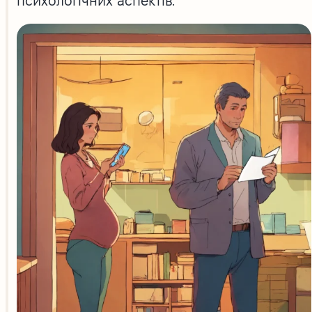
психологічних аспектів.