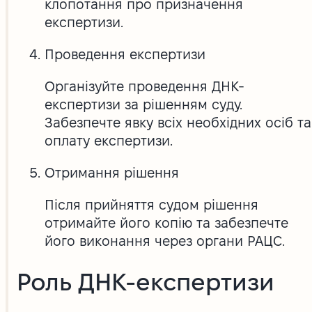
клопотання про призначення
експертизи.
Проведення експертизи
Організуйте проведення ДНК-
експертизи за рішенням суду.
Забезпечте явку всіх необхідних осіб та
оплату експертизи.
Отримання рішення
Після прийняття судом рішення
отримайте його копію та забезпечте
його виконання через органи РАЦС.
Роль ДНК-експертизи