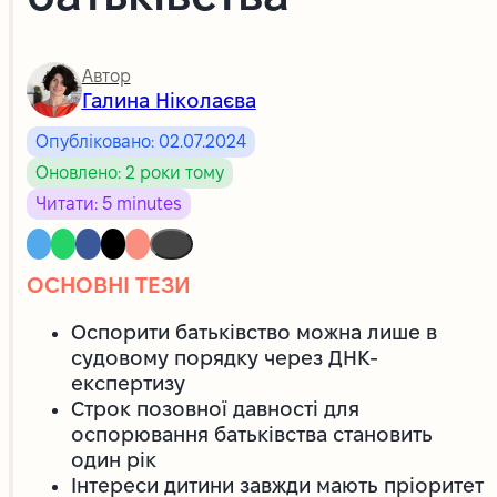
Автор
Галина Ніколаєва
Опубліковано: 02.07.2024
Оновлено: 2 роки тому
Читати: 5 minutes
ОСНОВНІ ТЕЗИ
Оспорити батьківство можна лише в
судовому порядку через ДНК-
експертизу
Строк позовної давності для
оспорювання батьківства становить
один рік
Інтереси дитини завжди мають пріоритет