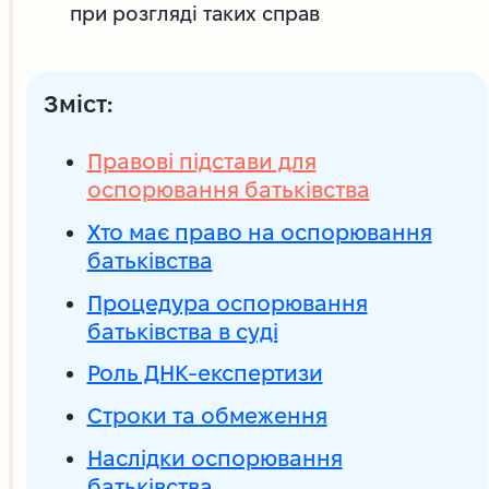
при розгляді таких справ
Зміст:
Правові підстави для
оспорювання батьківства
Хто має право на оспорювання
батьківства
Процедура оспорювання
батьківства в суді
Роль ДНК-експертизи
Строки та обмеження
Наслідки оспорювання
батьківства