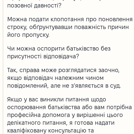
позовної давності?
Можна подати клопотання про поновлення
строку, обґрунтувавши поважність причин
його пропуску.
Чи можна оспорити батьківство без
присутності відповідача?
Так, справа може розглядатися заочно,
якщо відповідач належним чином
повідомлений, але не з’являється в суд.
Якщо у вас виникли питання щодо
оспорювання батьківства або вам потрібна
професійна допомога у вирішенні цього
делікатного питання, я готова надати
кваліфіковану консультацію та