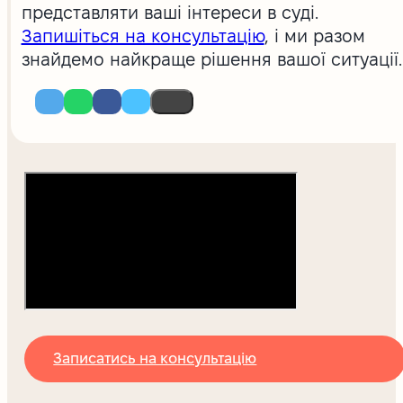
представляти ваші інтереси в суді.
Запишіться на консультацію
, і ми разом
знайдемо найкраще рішення вашої ситуації.
Записатись на консультацію