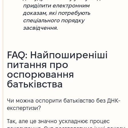
приділити електронним
доказам, які потребують
спеціального порядку
засвідчення.
FAQ: Найпоширеніші
питання про
оспорювання
батьківства
Чи можна оспорити батьківство без ДНК-
експертизи?
Так, але це значно ускладнює процес