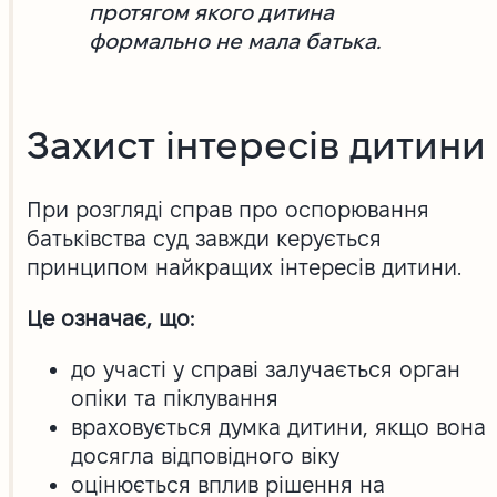
протягом якого дитина
формально не мала батька.
Захист інтересів дитини
При розгляді справ про оспорювання
батьківства суд завжди керується
принципом найкращих інтересів дитини.
Це означає, що:
до участі у справі залучається орган
опіки та піклування
враховується думка дитини, якщо вона
досягла відповідного віку
оцінюється вплив рішення на