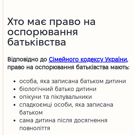
Хто має право на
оспорювання
батьківства
Відповідно до
Сімейного кодексу України
,
право на оспорювання батьківства мають:
особа, яка записана батьком дитини
біологічний батько дитини
опікуни та піклувальники
спадкоємці особи, яка записана
батьком
сама дитина після досягнення
повноліття