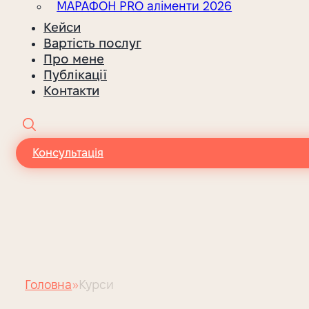
МАРАФОН PRO аліменти 2026
Кейси
Вартість послуг
Про мене
Публікації
Контакти
Консультація
Головна
Курси