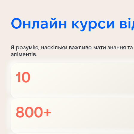
Онлайн курси ві
Я розумію, наскільки важливо мати знання та 
аліментів.
10
800+