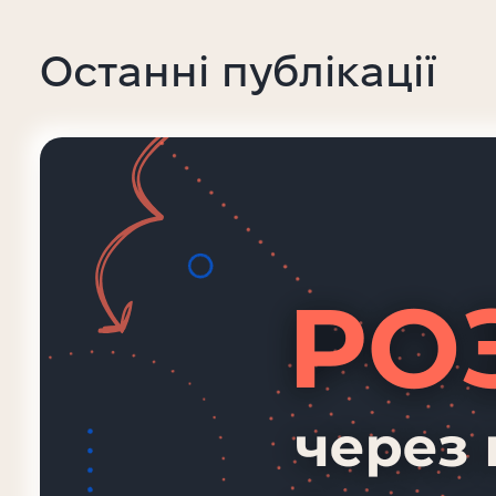
Останні публікації