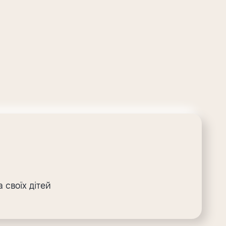
 своїх дітей