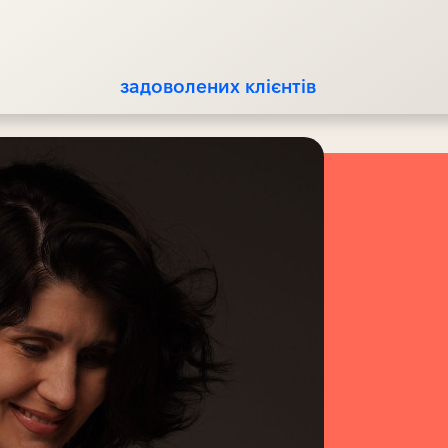
задоволених клієнтів