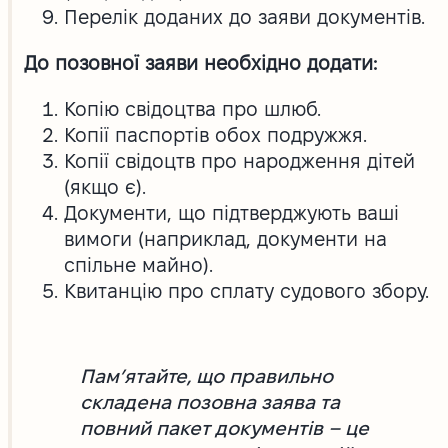
Перелік доданих до заяви документів.
До позовної заяви необхідно додати:
Копію свідоцтва про шлюб.
Копії паспортів обох подружжя.
Копії свідоцтв про народження дітей
(якщо є).
Документи, що підтверджують ваші
вимоги (наприклад, документи на
спільне майно).
Квитанцію про сплату судового збору.
Пам’ятайте, що правильно
складена позовна заява та
повний пакет документів – це