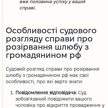
вже половина успіху у вашій
справі.
Особливості судового
розгляду справи про
розірвання шлюбу з
громадянином рф
Судовий розгляд справи про розірвання
шлюбу з громадянином рф має свої
особливості, про які варто знати:
Повідомлення відповідача:
Суд
зобов’язаний повідомити вашого
чоловіка про відкриття провадження у