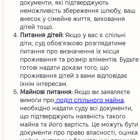
документи, які підтверджують
неможливість збереження шлюбу, ваш
внесок у сімейне життя, виховання
дітей тощо.
Питання дітей:
Якщо у вас є спільні
діти, суд обов’язково розглядатиме
питання про визначення їх місця
проживання та розмір аліментів. Будьте
готові надати докази того, що
проживання дітей з вами відповідає
їхнім інтересам.
Майнові питання:
Якщо ви заявляєте
вимоги про
поділ спільного майна
,
необхідно надати суду всі документи,
що підтверджують наявність такого
майна та його вартість. Це можуть бути
документи про право власності, оцінка