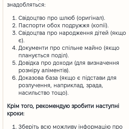
знадобляться:
Свідоцтво про шлюб (оригінал).
Паспорти обох подружжя (копії).
Свідоцтва про народження дітей (якщо
є).
Документи про спільне майно (якщо
планується поділ).
Довідка про доходи (для визначення
розміру аліментів).
Доказова база (якщо є підстави для
розлучення, наприклад, зрада,
насильство тощо).
Крім того, рекомендую зробити наступні
кроки:
Зберіть всю можливу інформацію про