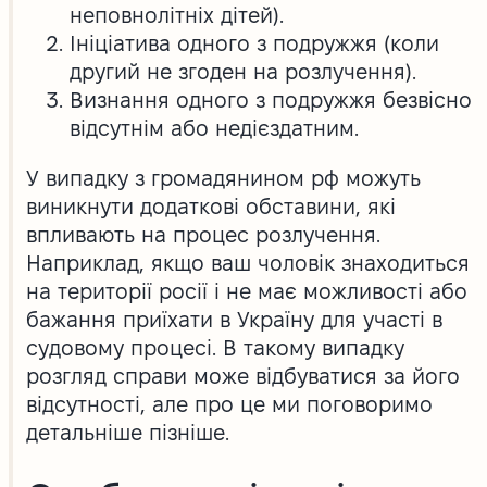
неповнолітніх дітей).
Ініціатива одного з подружжя (коли
другий не згоден на розлучення).
Визнання одного з подружжя безвісно
відсутнім або недієздатним.
У випадку з громадянином рф можуть
виникнути додаткові обставини, які
впливають на процес розлучення.
Наприклад, якщо ваш чоловік знаходиться
на території росії і не має можливості або
бажання приїхати в Україну для участі в
судовому процесі. В такому випадку
розгляд справи може відбуватися за його
відсутності, але про це ми поговоримо
детальніше пізніше.