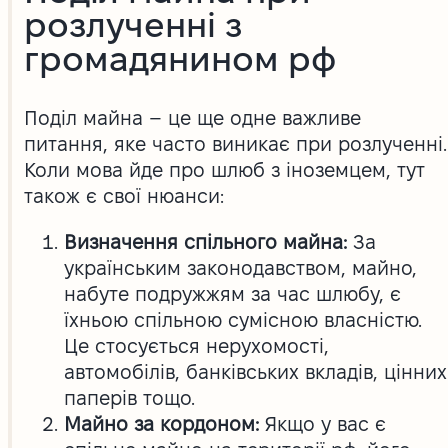
розлученні з
громадянином рф
Поділ майна – це ще одне важливе
питання, яке часто виникає при розлученні.
Коли мова йде про шлюб з іноземцем, тут
також є свої нюанси:
Визначення спільного майна:
За
українським законодавством, майно,
набуте подружжям за час шлюбу, є
їхньою спільною сумісною власністю.
Це стосується нерухомості,
автомобілів, банківських вкладів, цінних
паперів тощо.
Майно за кордоном:
Якщо у вас є