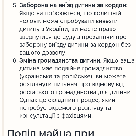
Заборона на виїзд дитини за кордон:
Якщо ви побоюєтеся, що колишній
чоловік може спробувати вивезти
дитину з України, ви маєте право
звернутися до суду з проханням про
заборону виїзду дитини за кордон без
вашого дозволу.
Зміна громадянства дитини:
Якщо ваша
дитина має подвійне громадянство
(українське та російське), ви можете
розглянути питання про відмову від
російського громадянства для дитини.
Однак це складний процес, який
потребує окремого розгляду та
консультації з фахівцями.
Поділ майна при