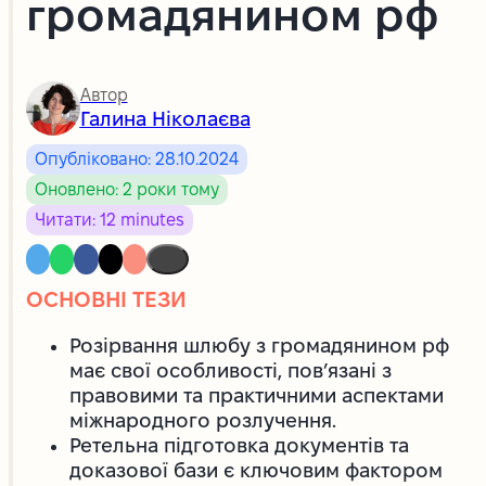
громадянином рф
Автор
Галина Ніколаєва
Опубліковано: 28.10.2024
Оновлено: 2 роки тому
Читати: 12 minutes
ОСНОВНІ ТЕЗИ
Розірвання шлюбу з громадянином рф
має свої особливості, пов’язані з
правовими та практичними аспектами
міжнародного розлучення.
Ретельна підготовка документів та
доказової бази є ключовим фактором