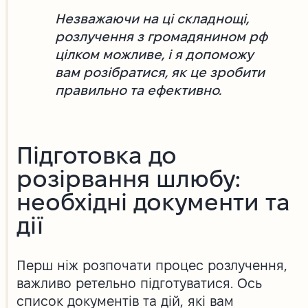
Незважаючи на ці складнощі,
розлучення з громадянином рф
цілком можливе, і я допоможу
вам розібратися, як це зробити
правильно та ефективно.
Підготовка до
розірвання шлюбу:
необхідні документи та
дії
Перш ніж розпочати процес розлучення,
важливо ретельно підготуватися. Ось
список документів та дій, які вам