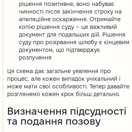
рішення позитивне, воно набуває
чинності після закінчення строку на
апеляційне оскарження. Отримайте
копію рішення суду – це важливий
документ для подальших дій. Рішення
суду про розірвання шлюбу є кінцевим
документом, що підтверджує
розлучення
Ця схема дає загальне уявлення про
процес, але кожен випадок унікальний і
може мати свої особливості. Тепер давайте
розглянемо кожен крок більш детально.
Визначення підсудності
та подання позову