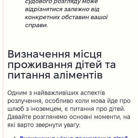
судового розгляду може
відрізнятися залежно від
конкретних обставин вашої
справи.
Визначення місця
проживання дітей та
питання аліментів
Одним з найважливіших аспектів
розлучення, особливо коли мова йде про
шлюб з іноземцем, є питання про дітей.
Давайте розглянемо основні моменти, на
які варто звернути увагу: