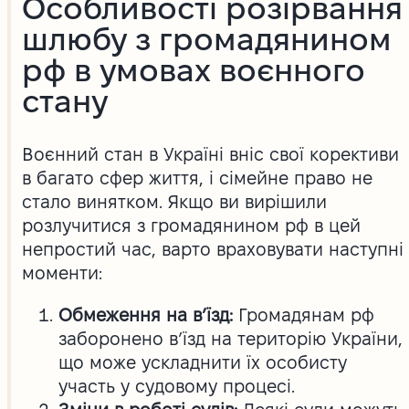
Особливості розірвання
шлюбу з громадянином
рф в умовах воєнного
стану
Воєнний стан в Україні вніс свої корективи
в багато сфер життя, і сімейне право не
стало винятком. Якщо ви вирішили
розлучитися з громадянином рф в цей
непростий час, варто враховувати наступні
моменти:
Обмеження на в’їзд:
Громадянам рф
заборонено в’їзд на територію України,
що може ускладнити їх особисту
участь у судовому процесі.