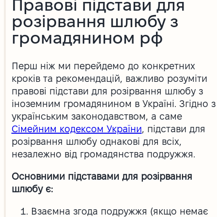
Правові підстави для
розірвання шлюбу з
громадянином рф
Перш ніж ми перейдемо до конкретних
кроків та рекомендацій, важливо розуміти
правові підстави для розірвання шлюбу з
іноземним громадянином в Україні. Згідно з
українським законодавством, а саме
Сімейним кодексом України
, підстави для
розірвання шлюбу однакові для всіх,
незалежно від громадянства подружжя.
Основними підставами для розірвання
шлюбу є:
Взаємна згода подружжя (якщо немає