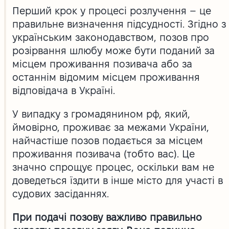
Перший крок у процесі розлучення – це
правильне визначення підсудності. Згідно з
українським законодавством, позов про
розірвання шлюбу може бути поданий за
місцем проживання позивача або за
останнім відомим місцем проживання
відповідача в Україні.
У випадку з громадянином рф, який,
ймовірно, проживає за межами України,
найчастіше позов подається за місцем
проживання позивача (тобто вас). Це
значно спрощує процес, оскільки вам не
доведеться їздити в інше місто для участі в
судових засіданнях.
При подачі позову важливо правильно