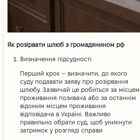
Як розірвати шлюб з громадянином рф
Визначення підсудності
Перший крок – визначити, до якого
суду подавати заяву про розірвання
шлюбу. Зазвичай це робиться за місцем
проживання позивача або за останнім
відомим місцем проживання
відповідача в Україні. Важливо
правильно обрати суд, щоб уникнути
затримок у розгляді справи