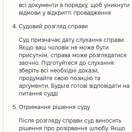
всі документи в порядку, щоб уникнути
відмови у відкритті провадження
Судовий розгляд справи
Суд призначає дату слухання справи.
Якщо ваш чоловік не може бути
присутнім, справа може розглядатися
заочно. Підготуйтеся до слухання:
зберіть всі необхідні докази,
продумайте свою позицію та
аргументи. Будьте готові відповідати на
питання судді
Отримання рішення суду
Після розгляду справи суд виносить
рішення про розірвання шлюбу. Якщо