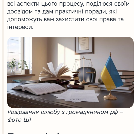
всі аспекти цього процесу, поділюся своїм
досвідом та дам практичні поради, які
допоможуть вам захистити свої права та
інтереси.
Розірвання шлюбу з громадянином рф –
фото ШІ