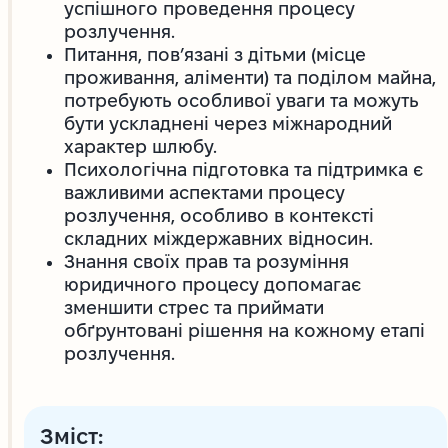
успішного проведення процесу
розлучення.
Питання, пов’язані з дітьми (місце
проживання, аліменти) та поділом майна,
потребують особливої уваги та можуть
бути ускладнені через міжнародний
характер шлюбу.
Психологічна підготовка та підтримка є
важливими аспектами процесу
розлучення, особливо в контексті
складних міждержавних відносин.
Знання своїх прав та розуміння
юридичного процесу допомагає
зменшити стрес та приймати
обґрунтовані рішення на кожному етапі
розлучення.
Зміст: