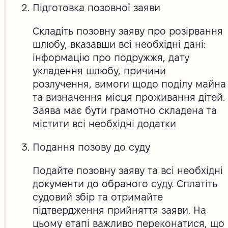
Підготовка позовної заяви
Складіть позовну заяву про розірвання
шлюбу, вказавши всі необхідні дані:
інформацію про подружжя, дату
укладення шлюбу, причини
розлучення, вимоги щодо поділу майна
та визначення місця проживання дітей.
Заява має бути грамотно складена та
містити всі необхідні додатки
Подання позову до суду
Подайте позовну заяву та всі необхідні
документи до обраного суду. Сплатіть
судовий збір та отримайте
підтвердження прийняття заяви. На
цьому етапі важливо переконатися, що