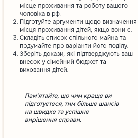
місце проживання та роботу вашого
чоловіка в рф.
Підготуйте аргументи щодо визначення
місця проживання дітей, якщо вони є.
Складіть список спільного майна та
подумайте про варіанти його поділу.
Зберіть докази, які підтверджують ваш
внесок у сімейний бюджет та
виховання дітей.
Пам’ятайте, що чим краще ви
підготуєтеся, тим більше шансів
на швидке та успішне
вирішення справи.