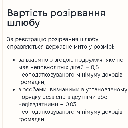
Вартість розірвання
шлюбу
За реєстрацію розірвання шлюбу
справляється державне мито у розмірі:
за взаємною згодою подружжя, яке не
має неповнолітніх дітей – 0,5
неоподатковуваного мінімуму доходів
громадян;
з особами, визнаними в установленому
порядку безвісно відсутніми або
недієздатними – 0,03
неоподатковуваного мінімуму доходів
громадян.