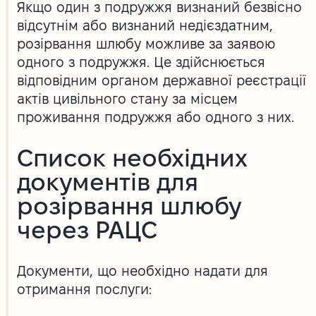
Якщо один з подружжя визнаний безвісно
відсутнім або визнаний недієздатним,
розірвання шлюбу можливе за заявою
одного з подружжя. Це здійснюється
відповідним органом державної реєстрації
актів цивільного стану за місцем
проживання подружжя або одного з них.
Список необхідних
документів для
розірвання шлюбу
через РАЦС
Документи, що необхідно надати для
отримання послуги: