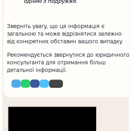
одним з подружжя.
Зверніть увагу, що ця інформація є
загальною та може відрізнятися залежно
від конкретних обставин вашого випадку.
Рекомендується звернутися до юридичного
консультанта для отримання більш
детальної інформації.