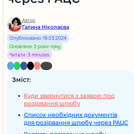
Автор
Галина Ніколаєва
Опубліковано: 19.03.2024
Оновлено: 2 роки тому
Читати: 3 minutes
Зміст:
Куди звернутися з заявою про
розірвання шлюбу
Список необхідних документів
для розірвання шлюбу через РАЦС