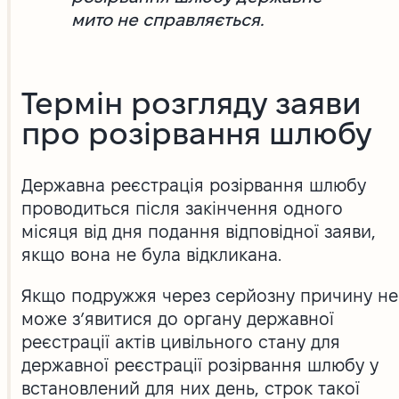
мито не справляється.
Термін розгляду заяви
про розірвання шлюбу
Державна реєстрація розірвання шлюбу
проводиться після закінчення одного
місяця від дня подання відповідної заяви,
якщо вона не була відкликана.
Якщо подружжя через серйозну причину не
може з’явитися до органу державної
реєстрації актів цивільного стану для
державної реєстрації розірвання шлюбу у
встановлений для них день, строк такої