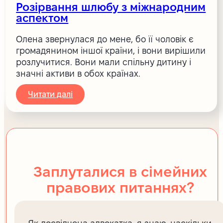
Розірвання шлюбу з міжнародним
аспектом
Олена звернулася до мене, бо її чоловік є
громадянином іншої країни, і вони вирішили
розлучитися. Вони мали спільну дитину і
значні активи в обох країнах.
Читати далі
Заплуталися в сімейних
правових питаннях?