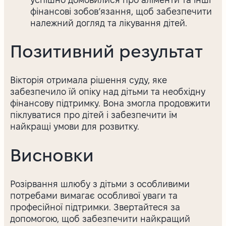
фінансові зобов’язання, щоб забезпечити
належний догляд та лікування дітей.
Позитивний результат
Вікторія отримала рішення суду, яке
забезпечило їй опіку над дітьми та необхідну
фінансову підтримку. Вона змогла продовжити
піклуватися про дітей і забезпечити їм
найкращі умови для розвитку.
Висновки
Розірвання шлюбу з дітьми з особливими
потребами вимагає особливої уваги та
професійної підтримки. Звертайтеся за
допомогою, щоб забезпечити найкращий