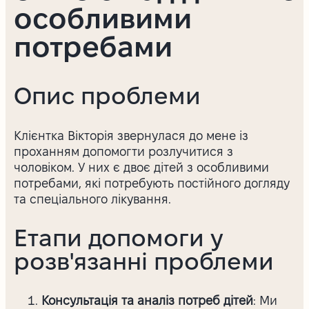
особливими
потребами
Опис проблеми
Клієнтка Вікторія звернулася до мене із
проханням допомогти розлучитися з
чоловіком. У них є двоє дітей з особливими
потребами, які потребують постійного догляду
та спеціального лікування.
Етапи допомоги у
розв'язанні проблеми
Консультація та аналіз потреб дітей
: Ми