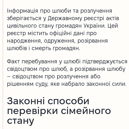
Інформація про шлюби та розлучення
зберігається у Державному реєстрі актів
цивільного стану громадян України. Цей
реєстр містить офіційні дані про
народження, одруження, розірвання
шлюбів і смерть громадян.
Факт перебування у шлюбі підтверджується
свідоцтвом про шлюб, а розірвання шлюбу
– свідоцтвом про розлучення або
рішенням суду, яке набрало законної сили.
Законні способи
перевірки сімейного
стану