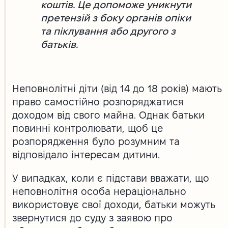
коштів. Це допоможе уникнути
претензій з боку органів опіки
та піклування або другого з
батьків.
Неповнолітні діти (від 14 до 18 років) мають
право самостійно розпоряджатися
доходом від свого майна. Однак батьки
повинні контролювати, щоб це
розпорядження було розумним та
відповідало інтересам дитини.
У випадках, коли є підстави вважати, що
неповнолітня особа нераціонально
використовує свої доходи, батьки можуть
звернутися до суду з заявою про