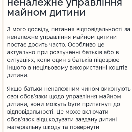
неналежне управління
майном дитини
З мого досвіду, питання відповідальності за
неналежне управління майном дитини
постає досить часто. Особливо це
актуально при розлученні батьків або в
ситуаціях, коли один з батьків підозрює
іншого в нецільовому використанні коштів
дитини.
Якщо батьки неналежним чином виконують
свої обов’язки щодо управління майном
дитини, вони можуть бути притягнуті до
відповідальності. Це може включати
обов’язок відшкодувати завдану дитині
матеріальну шкоду та повернути