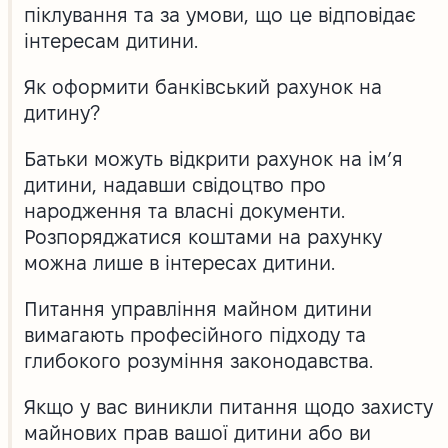
піклування та за умови, що це відповідає
інтересам дитини.
Як оформити банківський рахунок на
дитину?
Батьки можуть відкрити рахунок на ім’я
дитини, надавши свідоцтво про
народження та власні документи.
Розпоряджатися коштами на рахунку
можна лише в інтересах дитини.
Питання управління майном дитини
вимагають професійного підходу та
глибокого розуміння законодавства.
Якщо у вас виникли питання щодо захисту
майнових прав вашої дитини або ви