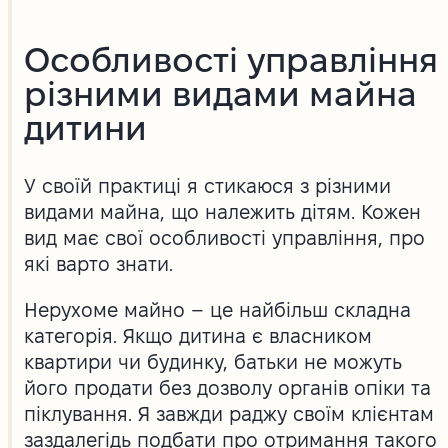
Особливості управління
різними видами майна
дитини
У своїй практиці я стикаюся з різними
видами майна, що належить дітям. Кожен
вид має свої особливості управління, про
які варто знати.
Нерухоме майно – це найбільш складна
категорія. Якщо дитина є власником
квартири чи будинку, батьки не можуть
його продати без дозволу органів опіки та
піклування. Я завжди раджу своїм клієнтам
заздалегідь подбати про отримання такого