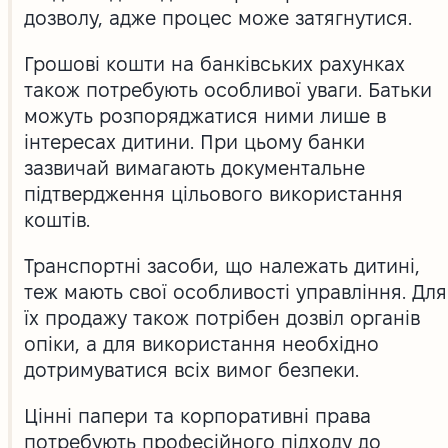
дозволу, адже процес може затягнутися.
Грошові кошти на банківських рахунках
також потребують особливої уваги. Батьки
можуть розпоряджатися ними лише в
інтересах дитини. При цьому банки
зазвичай вимагають документальне
підтвердження цільового використання
коштів.
Транспортні засоби, що належать дитині,
теж мають свої особливості управління. Для
їх продажу також потрібен дозвіл органів
опіки, а для використання необхідно
дотримуватися всіх вимог безпеки.
Цінні папери та корпоративні права
потребують професійного підходу до