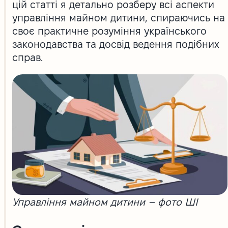
цій статті я детально розберу всі аспекти
управління майном дитини, спираючись на
своє практичне розуміння українського
законодавства та досвід ведення подібних
справ.
Управління майном дитини – фото ШІ