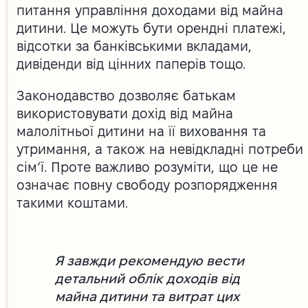
питання управління доходами від майна
дитини. Це можуть бути орендні платежі,
відсотки за банківськими вкладами,
дивіденди від цінних паперів тощо.
Законодавство дозволяє батькам
використовувати дохід від майна
малолітньої дитини на її виховання та
утримання, а також на невідкладні потреби
сім’ї. Проте важливо розуміти, що це не
означає повну свободу розпорядження
такими коштами.
Я завжди рекомендую вести
детальний облік доходів від
майна дитини та витрат цих