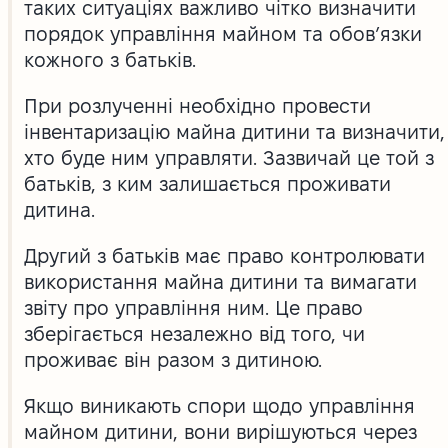
таких ситуаціях важливо чітко визначити
порядок управління майном та обов’язки
кожного з батьків.
При розлученні необхідно провести
інвентаризацію майна дитини та визначити,
хто буде ним управляти. Зазвичай це той з
батьків, з ким залишається проживати
дитина.
Другий з батьків має право контролювати
використання майна дитини та вимагати
звіту про управління ним. Це право
зберігається незалежно від того, чи
проживає він разом з дитиною.
Якщо виникають спори щодо управління
майном дитини, вони вирішуються через