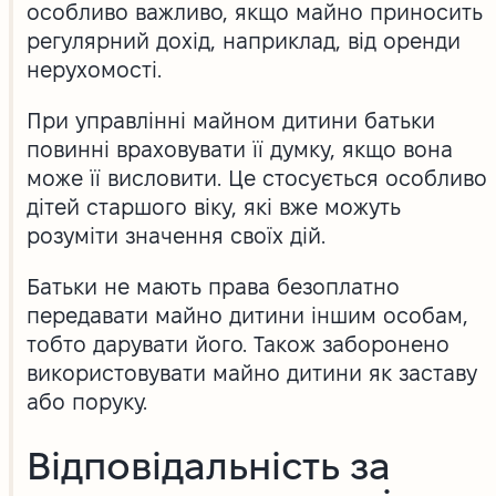
особливо важливо, якщо майно приносить
регулярний дохід, наприклад, від оренди
нерухомості.
При управлінні майном дитини батьки
повинні враховувати її думку, якщо вона
може її висловити. Це стосується особливо
дітей старшого віку, які вже можуть
розуміти значення своїх дій.
Батьки не мають права безоплатно
передавати майно дитини іншим особам,
тобто дарувати його. Також заборонено
використовувати майно дитини як заставу
або поруку.
Відповідальність за