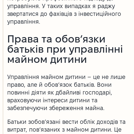
управління. У таких випадках я раджу
звертатися до фахівців з інвестиційного
управління.
Права та обов’язки
батьків при управлінні
майном дитини
Управління майном дитини – це не лише
право, але й обов’язок батьків. Вони
повинні діяти як дбайливі господарі,
враховуючи інтереси дитини та
забезпечуючи збереження майна.
Батьки зобов’язані вести облік доходів та
витрат, пов’язаних з майном дитини. Це