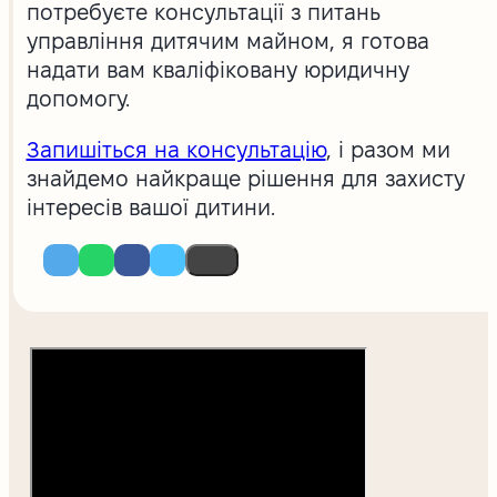
потребуєте консультації з питань
управління дитячим майном, я готова
надати вам кваліфіковану юридичну
допомогу.
Запишіться на консультацію
, і разом ми
знайдемо найкраще рішення для захисту
інтересів вашої дитини.