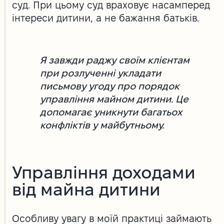
суд. При цьому суд враховує насамперед
інтереси дитини, а не бажання батьків.
Я завжди раджу своїм клієнтам
при розлученні укладати
письмову угоду про порядок
управління майном дитини. Це
допомагає уникнути багатьох
конфліктів у майбутньому.
Управління доходами
від майна дитини
Особливу увагу в моїй практиці займають