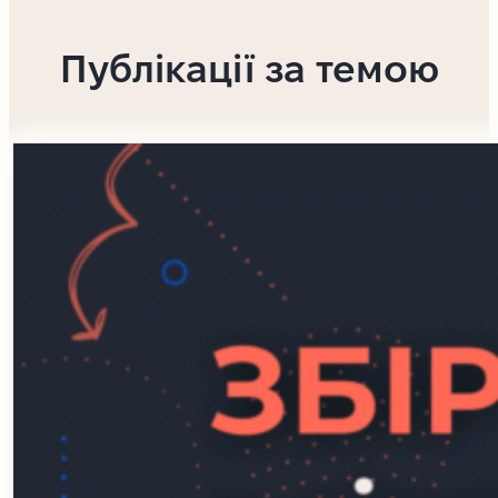
Публікації за темою