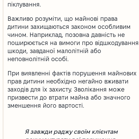
піклування.
Важливо розуміти, що майнові права
дитини захищаються законом особливим
чином. Наприклад, позовна давність не
поширюється на вимоги про відшкодування
шкоди, завданої малолітній або
неповнолітній особі.
При виявленні фактів порушення майнових
прав дитини необхідно негайно вживати
заходів для їх захисту. Зволікання може
призвести до втрати майна або значного
зменшення його вартості.
Я завжди раджу своїм клієнтам