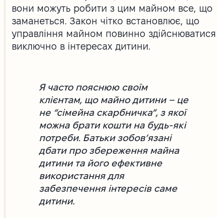
вони можуть робити з цим майном все, що
заманеться. Закон чітко встановлює, що
управління майном повинно здійснюватися
виключно в інтересах дитини.
Я часто пояснюю своїм
клієнтам, що майно дитини – це
не “сімейна скарбничка”, з якої
можна брати кошти на будь-які
потреби. Батьки зобов’язані
дбати про збереження майна
дитини та його ефективне
використання для
забезпечення інтересів саме
дитини.