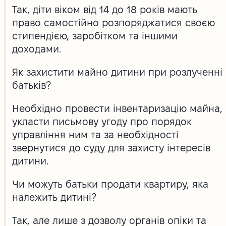
Так, діти віком від 14 до 18 років мають
право самостійно розпоряджатися своєю
стипендією, заробітком та іншими
доходами.
Як захистити майно дитини при розлученні
батьків?
Необхідно провести інвентаризацію майна,
укласти письмову угоду про порядок
управління ним та за необхідності
звернутися до суду для захисту інтересів
дитини.
Чи можуть батьки продати квартиру, яка
належить дитині?
Так, але лише з дозволу органів опіки та