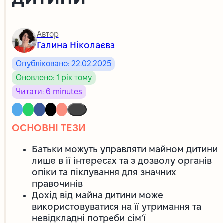
Автор
Галина Ніколаєва
Опубліковано: 22.02.2025
Оновлено: 1 рік тому
Читати: 6 minutes
ОСНОВНІ ТЕЗИ
Батьки можуть управляти майном дитини
лише в її інтересах та з дозволу органів
опіки та піклування для значних
правочинів
Дохід від майна дитини може
використовуватися на її утримання та
невідкладні потреби сім’ї