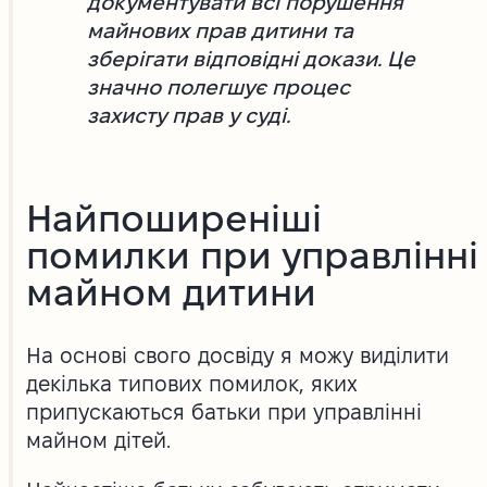
документувати всі порушення
майнових прав дитини та
зберігати відповідні докази. Це
значно полегшує процес
захисту прав у суді.
Найпоширеніші
помилки при управлінні
майном дитини
На основі свого досвіду я можу виділити
декілька типових помилок, яких
припускаються батьки при управлінні
майном дітей.