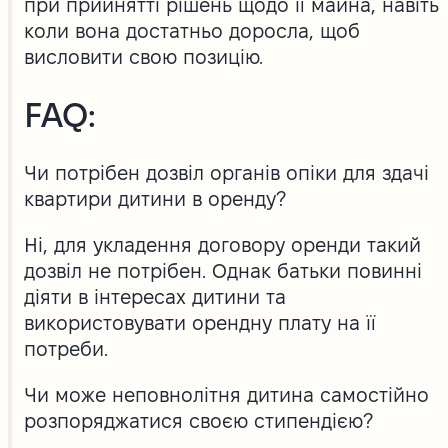
при прийнятті рішень щодо її майна, навіть
коли вона достатньо доросла, щоб
висловити свою позицію.
FAQ:
Чи потрібен дозвіл органів опіки для здачі
квартири дитини в оренду?
Ні, для укладення договору оренди такий
дозвіл не потрібен. Однак батьки повинні
діяти в інтересах дитини та
використовувати орендну плату на її
потреби.
Чи може неповнолітня дитина самостійно
розпоряджатися своєю стипендією?