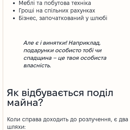
Меблі та побутова техніка
Гроші на спільних рахунках
Бізнес, започаткований у шлюбі
Але є і винятки! Наприклад,
подарунки особисто тобі чи
спадщина – це твоя особиста
власність.
Як відбувається поділ
майна?
Коли справа доходить до розлучення, є два
шляхи: