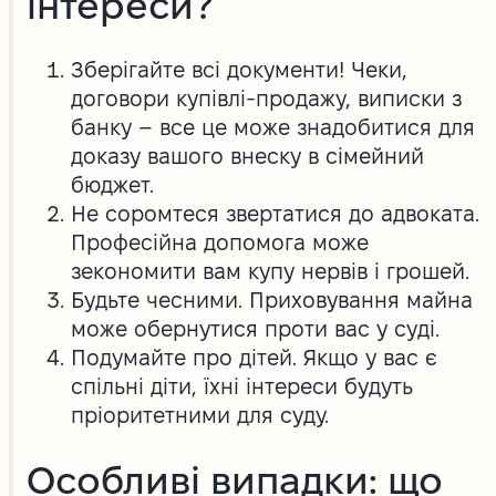
інтереси?
Зберігайте всі документи! Чеки,
договори купівлі-продажу, виписки з
банку – все це може знадобитися для
доказу вашого внеску в сімейний
бюджет.
Не соромтеся звертатися до адвоката.
Професійна допомога може
зекономити вам купу нервів і грошей.
Будьте чесними. Приховування майна
може обернутися проти вас у суді.
Подумайте про дітей. Якщо у вас є
спільні діти, їхні інтереси будуть
пріоритетними для суду.
Особливі випадки: що