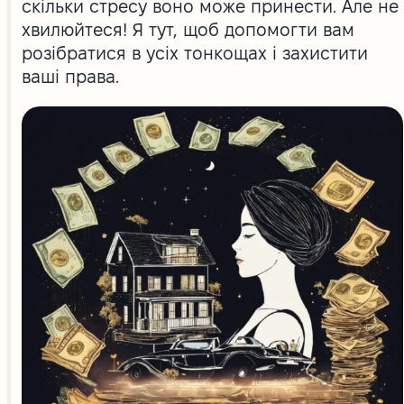
скільки стресу воно може принести. Але не
хвилюйтеся! Я тут, щоб допомогти вам
розібратися в усіх тонкощах і захистити
ваші права.