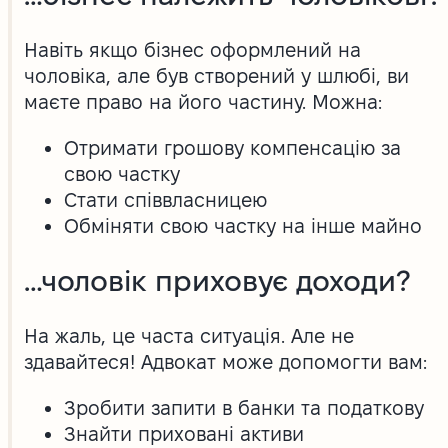
Навіть якщо бізнес оформлений на
чоловіка, але був створений у шлюбі, ви
маєте право на його частину. Можна:
Отримати грошову компенсацію за
свою частку
Стати співвласницею
Обміняти свою частку на інше майно
…чоловік приховує доходи?
На жаль, це часта ситуація. Але не
здавайтеся! Адвокат може допомогти вам:
Зробити запити в банки та податкову
Знайти приховані активи