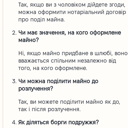
Так, якщо ви з чоловіком дійдете згоди,
можна оформити нотаріальний договір
про поділ майна.
Чи має значення, на кого оформлене
майно?
Ні, якщо майно придбане в шлюбі, воно
вважається спільним незалежно від
того, на кого оформлене.
Чи можна поділити майно до
розлучення?
Так, ви можете поділити майно як до,
так і після розлучення.
Як діляться борги подружжя?