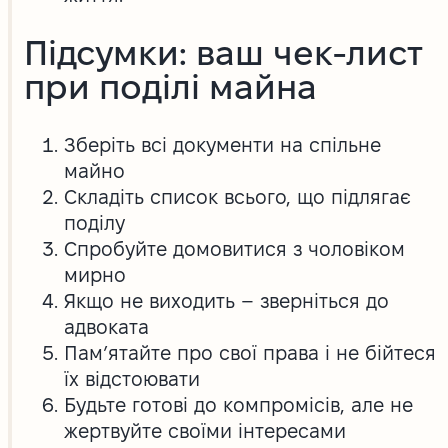
Підсумки: ваш чек-лист
при поділі майна
Зберіть всі документи на спільне
майно
Складіть список всього, що підлягає
поділу
Спробуйте домовитися з чоловіком
мирно
Якщо не виходить – зверніться до
адвоката
Пам’ятайте про свої права і не бійтеся
їх відстоювати
Будьте готові до компромісів, але не
жертвуйте своїми інтересами