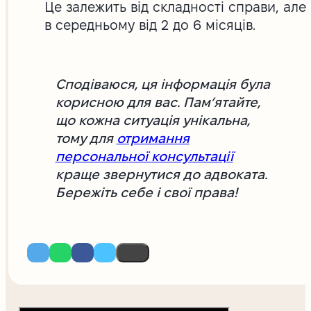
Це залежить від складності справи, але
в середньому від 2 до 6 місяців.
Сподіваюся, ця інформація була
корисною для вас. Пам’ятайте,
що кожна ситуація унікальна,
тому для
отримання
персональної консультації
краще звернутися до адвоката.
Бережіть себе і свої права!