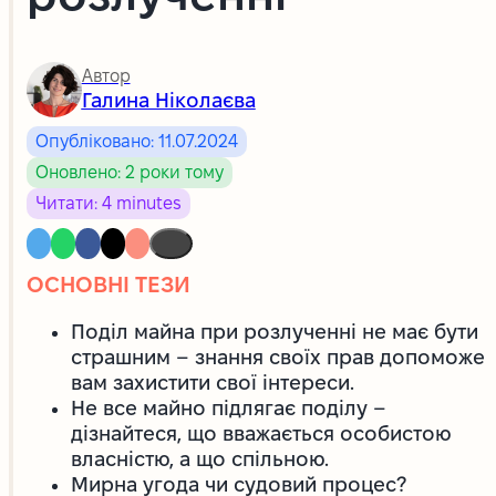
Автор
Галина Ніколаєва
Опубліковано: 11.07.2024
Оновлено: 2 роки тому
Читати: 4 minutes
ОСНОВНІ ТЕЗИ
Поділ майна при розлученні не має бути
страшним – знання своїх прав допоможе
вам захистити свої інтереси.
Не все майно підлягає поділу –
дізнайтеся, що вважається особистою
власністю, а що спільною.
Мирна угода чи судовий процес?