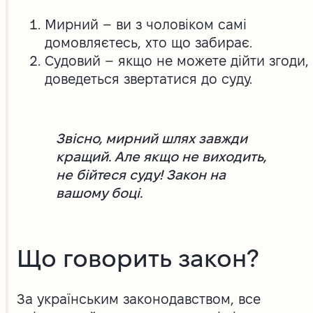
Мирний – ви з чоловіком самі
домовляєтесь, хто що забирає.
Судовий – якщо не можете дійти згоди,
доведеться звертатися до суду.
Звісно, мирний шлях завжди
кращий. Але якщо не виходить,
не бійтеся суду! Закон на
вашому боці.
Що говорить закон?
За українським законодавством, все