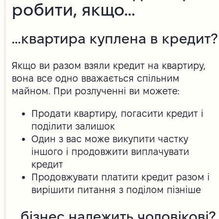
робити, якщо…
…квартира куплена в кредит?
Якщо ви разом взяли кредит на квартиру,
вона все одно вважається спільним
майном. При розлученні ви можете:
Продати квартиру, погасити кредит і
поділити залишок
Один з вас може викупити частку
іншого і продовжити виплачувати
кредит
Продовжувати платити кредит разом і
вирішити питання з поділом пізніше
…бізнес належить чоловікові?