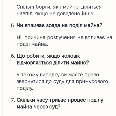
Спільні борги, як і майно, діляться
навпіл, якщо не доведено інше.
Чи впливає зрада на поділ майна?
Ні, причина розлучення не впливає на
поділ майна.
Що робити, якщо чоловік
відмовляється ділити майно?
У такому випадку ви маєте право
звернутися до суду для примусового
поділу.
Скільки часу триває процес поділу
майна через суд?