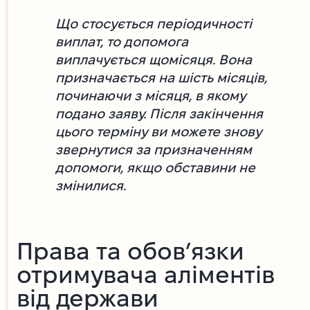
Що стосується періодичності
виплат, то допомога
виплачується щомісяця. Вона
призначається на шість місяців,
починаючи з місяця, в якому
подано заяву. Після закінчення
цього терміну ви можете знову
звернутися за призначенням
допомоги, якщо обставини не
змінилися.
Права та обов’язки
отримувача аліментів
від держави