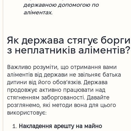
державною допомогою по
аліментах.
Як держава стягує борги
з неплатників аліментів?
Важливо розуміти, що отримання вами
аліментів від держави не звільняє батька
дитини від його обов’язків. Держава
продовжує активно працювати над
стягненням заборгованості. Давайте
розглянемо, які методи вона для цього
використовує:
Накладення арешту на майно