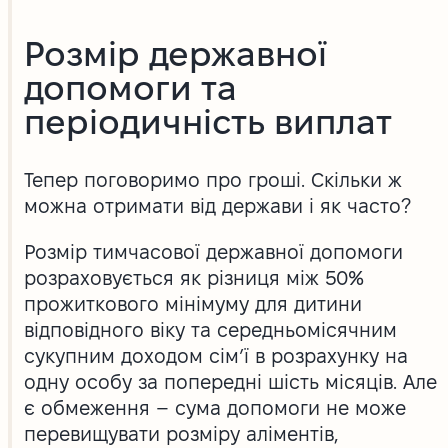
Розмір державної
допомоги та
періодичність виплат
Тепер поговоримо про гроші. Скільки ж
можна отримати від держави і як часто?
Розмір тимчасової державної допомоги
розраховується як різниця між 50%
прожиткового мінімуму для дитини
відповідного віку та середньомісячним
сукупним доходом сім’ї в розрахунку на
одну особу за попередні шість місяців. Але
є обмеження – сума допомоги не може
перевищувати розміру аліментів,