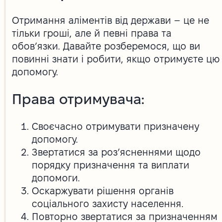
Отримання аліментів від держави – це не
тільки гроші, але й певні права та
обов’язки. Давайте розберемося, що ви
повинні знати і робити, якщо отримуєте цю
допомогу.
Права отримувача:
Своєчасно отримувати призначену
допомогу.
Звертатися за роз’ясненнями щодо
порядку призначення та виплати
допомоги.
Оскаржувати рішення органів
соціального захисту населення.
Повторно звертатися за призначенням