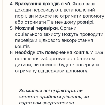
Врахування доходів сім’ї.
Якщо ваші
доходи перевищують встановлений
поріг, ви можете не отримати допомогу
або отримати її в меншому розмірі.
Можливі перевірки.
Органи
соціального захисту можуть проводити
перевірки цільового використання
коштів.
Необхідність повернення коштів.
У разі
погашення заборгованості батьком
дитини, ви повинні будете повернути
отриману від держави допомогу.
Зваживши всі ці фактори, ви
зможете прийняти рішення, чи
варто вам звертатися за