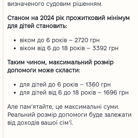
визначеного судовим рішенням.
Станом на 2024 рік прожитковий мінімум
для дітей становить:
віком до 6 років – 2720 грн
віком від 6 до 18 років – 3392 грн
Таким чином, максимальний розмір
допомоги може скласти:
для дітей до 6 років – 1360 грн
для дітей від 6 до 18 років – 1696 грн
Але пам’ятайте, це максимальні суми.
Реальний розмір допомоги буде залежати
від доходів вашої сім’ї.