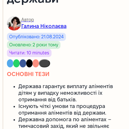
Автор
Галина Ніколаєва
Опубліковано: 21.08.2024
Оновлено: 2 роки тому
Читати: 10 minutes
ОСНОВНІ ТЕЗИ
Держава гарантує виплату аліментів
дітям у випадку неможливості їх
отримання від батьків.
Існують чіткі умови та процедура
отримання аліментів від держави.
Державна допомога по аліментах –
тимчасовий захід, який не звільняє