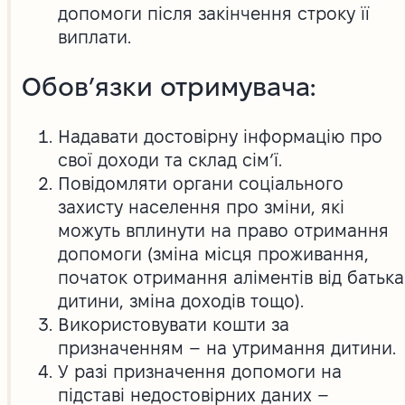
допомоги після закінчення строку її
виплати.
Обов’язки отримувача:
Надавати достовірну інформацію про
свої доходи та склад сім’ї.
Повідомляти органи соціального
захисту населення про зміни, які
можуть вплинути на право отримання
допомоги (зміна місця проживання,
початок отримання аліментів від батька
дитини, зміна доходів тощо).
Використовувати кошти за
призначенням – на утримання дитини.
У разі призначення допомоги на
підставі недостовірних даних –