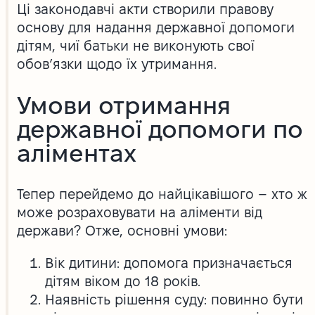
Ці законодавчі акти створили правову
основу для надання державної допомоги
дітям, чиї батьки не виконують свої
обов’язки щодо їх утримання.
Умови отримання
державної допомоги по
аліментах
Тепер перейдемо до найцікавішого – хто ж
може розраховувати на аліменти від
держави? Отже, основні умови:
Вік дитини: допомога призначається
дітям віком до 18 років.
Наявність рішення суду: повинно бути