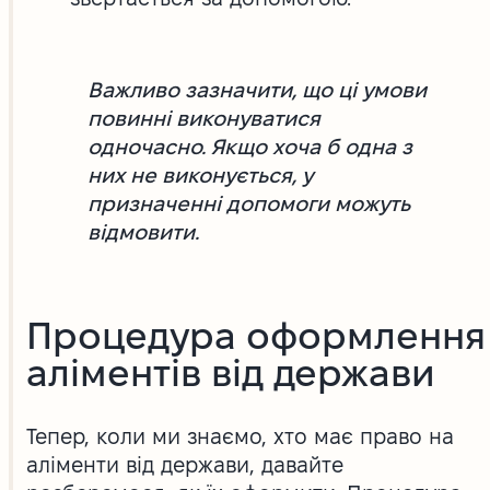
Важливо зазначити, що ці умови
повинні виконуватися
одночасно. Якщо хоча б одна з
них не виконується, у
призначенні допомоги можуть
відмовити.
Процедура оформлення
аліментів від держави
Тепер, коли ми знаємо, хто має право на
аліменти від держави, давайте