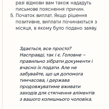
разі відмови вам також нададуть
письмове пояснення причин.
Початок виплат. Якщо рішення
позитивне, виплати починаються з
місяця, в якому було подано заяву.
Здається, все просто?
Насправді, так і є. Головне –
правильно зібрати документи і
вчасно їх подати. Але не
забувайте, що ця допомога
тимчасова, і держава
продовжуватиме вживати
заходів для стягнення аліментів
з вашого колишнього чоловіка.