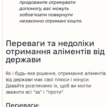
продовжите отримувати
допомогу, вас можуть
зобов’язати повернути
незаконно отримані кошти.
Переваги та недоліки
отримання аліментів від
держави
Як і будь-яке рішення, отримання аліментів
від держави має свої плюси і мінуси.
Давайте розглянемо їх, щоб ви могли
зважити всі “за” і “проти”.
Переваги: