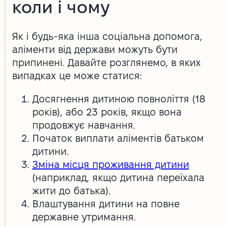
коли і чому
Як і будь-яка інша соціальна допомога,
аліменти від держави можуть бути
припинені. Давайте розглянемо, в яких
випадках це може статися:
Досягнення дитиною повноліття (18
років), або 23 років, якщо вона
продовжує навчання.
Початок виплати аліментів батьком
дитини.
Зміна місця проживання дитини
(наприклад, якщо дитина переїхала
жити до батька).
Влаштування дитини на повне
державне утримання.