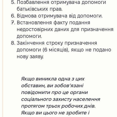
Позбавлення отримувача допомоги
батьківських прав.
Відмова отримувача від допомоги.
Встановлення факту подання
недостовірних даних для призначення
допомоги.
Закінчення строку призначення
допомоги (6 місяців), якщо не подано
нову заяву.
Якщо виникла одна з цих
обставин, ви зобов’язані
повідомити про це органи
соціального захисту населення
протягом трьох робочих днів.
Якщо ви цього не зробите і