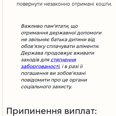
повернути незаконно отримані кошти.
Важливо пам’ятати, що
отримання державної допомоги
не звільняє батька дитини від
обов’язку сплачувати аліменти.
Держава продовжує вживати
заходів для
стягнення
заборгованості
, і в разі її
погашення ви зобов’язані
повідомити про це органи
соціального захисту.
Припинення виплат: