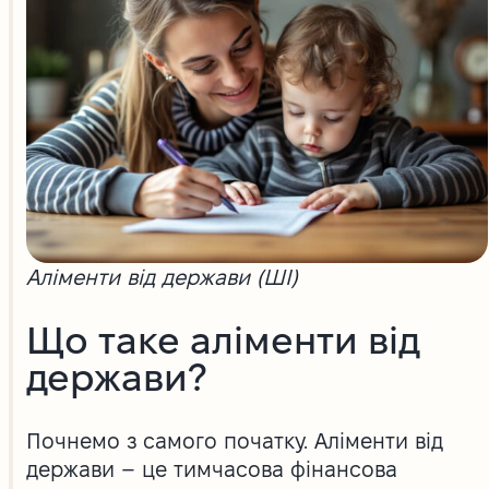
Аліменти від держави (ШІ)
Що таке аліменти від
держави?
Почнемо з самого початку. Аліменти від
держави – це тимчасова фінансова