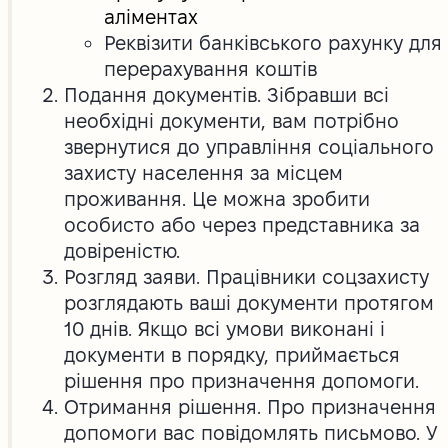
аліментах
Реквізити банківського рахунку для
перерахування коштів
Подання документів. Зібравши всі
необхідні документи, вам потрібно
звернутися до управління соціального
захисту населення за місцем
проживання. Це можна зробити
особисто або через представника за
довіреністю.
Розгляд заяви. Працівники соцзахисту
розглядають ваші документи протягом
10 днів. Якщо всі умови виконані і
документи в порядку, приймається
рішення про призначення допомоги.
Отримання рішення. Про призначення
допомоги вас повідомлять письмово. У