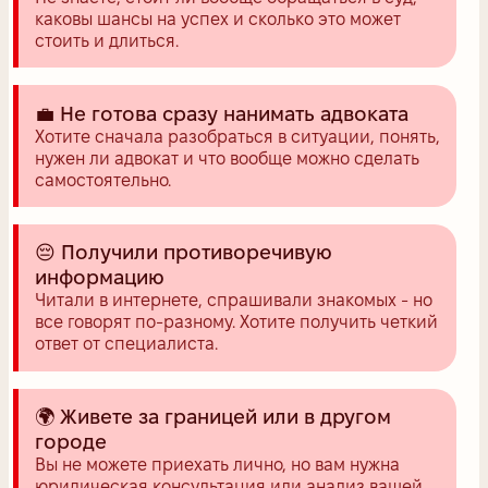
каковы шансы на успех и сколько это может
стоить и длиться.
💼 Не готова сразу нанимать адвоката
Хотите сначала разобраться в ситуации, понять,
нужен ли адвокат и что вообще можно сделать
самостоятельно.
😔 Получили противоречивую
информацию
Читали в интернете, спрашивали знакомых - но
все говорят по-разному. Хотите получить четкий
ответ от специалиста.
🌍 Живете за границей или в другом
городе
Вы не можете приехать лично, но вам нужна
юридическая консультация или анализ вашей