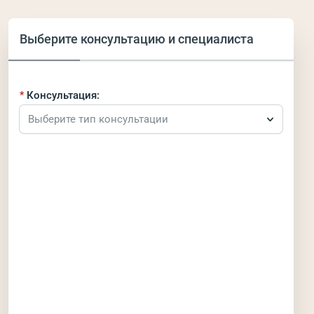
Выберите консультацию и специалиста
Консультация:
Выберите тип консультации