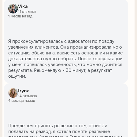
Vika
11 отзывов
1 месяц назад
Я проконсультировалась с адвокатом по поводу
увеличения алиментов. Она проанализировала мою
ситуацию, объяснила, какие есть основания и какие
доказательства нужно собрать. После консультации
у меня появилась уверенность, что можно добиться
результата. Рекомендую - 30 минут, а результат
ощутим.
Iryna
14 отзывов
4 месяца назад
Прежде чем принять решение о том, стоит ли
подавать на развод, я хотела понять реальные