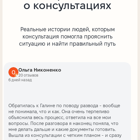
о консультациях
Реальные истории людей, которым
консультация помогла прояснить
ситуацию и найти правильный путь
Ольга Никоненко
20 отзывов
6 дней назад
Обратилась к Галине по поводу развода - вообще
не понимала, что и как. Она очень терпеливо
объяснила весь процесс, ответила на все мои
вопросы. После разговора я наконец поняла, что
мне делать дальше и какие документы готовить.
Вышла из консультации с четким планом - и сразу