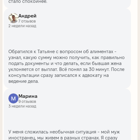
стало спокойнее.
Андрей
7 отзывов
2 недели назад
Обратился к Татьяне с вопросом об алиментах -
узнал, какую сумму можно получить, как правильно
подать документы и что делать, если бывшая жена
уклоняется от выплат. Всё понял за 30 минут. После
консультации сразу записался к адвокату на
ведение дела.
Марина
9 отзывов
3 недели назад
У меня сложилась необычная ситуация - мой муж
иностранец, мы живем в разных странах. Я сразу