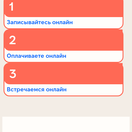
1
Записывайтесь онлайн
2
Оплачиваете онлайн
3
Встречаемся онлайн