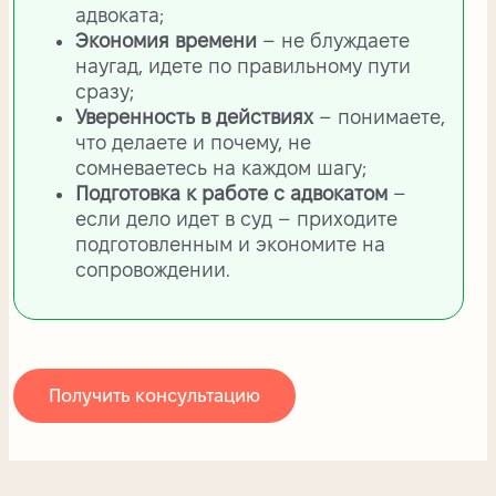
адвоката;
Экономия времени
– не блуждаете
наугад, идете по правильному пути
сразу;
Уверенность в действиях
– понимаете,
что делаете и почему, не
сомневаетесь на каждом шагу;
Подготовка к работе с адвокатом
–
если дело идет в суд – приходите
подготовленным и экономите на
сопровождении.
Получить консультацию