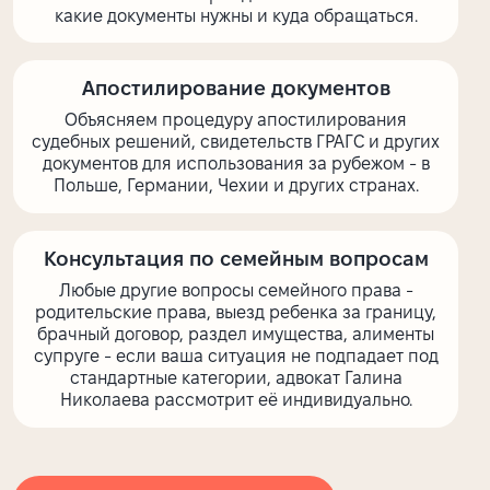
какие документы нужны и куда обращаться.
Апостилирование документов
Объясняем процедуру апостилирования
судебных решений, свидетельств ГРАГС и других
документов для использования за рубежом - в
Польше, Германии, Чехии и других странах.
Консультация по семейным вопросам
Любые другие вопросы семейного права -
родительские права, выезд ребенка за границу,
брачный договор, раздел имущества, алименты
супруге - если ваша ситуация не подпадает под
стандартные категории, адвокат Галина
Николаева рассмотрит её индивидуально.