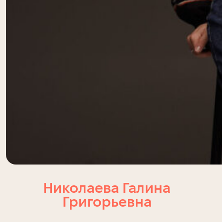
Николаева Галина
Григорьевна