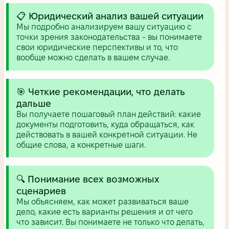
📋 Юридический анализ вашей ситуации
Мы подробно анализируем вашу ситуацию с
точки зрения законодательства - вы понимаете
свои юридические перспективы и то, что
вообще можно сделать в вашем случае.
🎯 Четкие рекомендации, что делать
дальше
Вы получаете пошаговый план действий: какие
документы подготовить, куда обращаться, как
действовать в вашей конкретной ситуации. Не
общие слова, а конкретные шаги.
🔍 Понимание всех возможных
сценариев
Мы объясняем, как может развиваться ваше
дело, какие есть варианты решения и от чего
что зависит. Вы понимаете не только что делать,