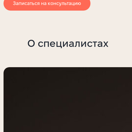
Записаться на консультацию
О специалистах