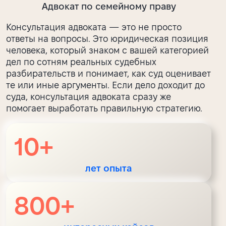
Адвокат по семейному праву
Консультация адвоката — это не просто
ответы на вопросы. Это юридическая позиция
человека, который знаком с вашей категорией
дел по сотням реальных судебных
разбирательств и понимает, как суд оценивает
те или иные аргументы. Если дело доходит до
суда, консультация адвоката сразу же
помогает выработать правильную стратегию.
10
+
лет опыта
800
+