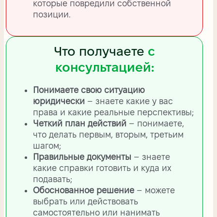
которые повредили собственной
позиции.
Что получаете
с
консультацией:
Понимаете свою ситуацию
юридически
– знаете какие у вас
права и какие реальные перспективы;
Четкий план действий
– понимаете,
что делать первым, вторым, третьим
шагом;
Правильные документы
– знаете
какие справки готовить и куда их
подавать;
Обоснованное решение
– можете
выбрать или действовать
самостоятельно или нанимать