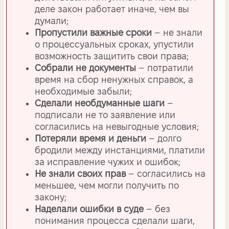
деле закон работает иначе, чем вы
думали;
Пропустили важные сроки
– не знали
о процессуальных сроках, упустили
возможность защитить свои права;
Собрали не документы
– потратили
время на сбор ненужных справок, а
необходимые забыли;
Сделали необдуманные шаги
–
подписали не то заявление или
согласились на невыгодные условия;
Потеряли время и деньги
– долго
бродили между инстанциями, платили
за исправление чужих и ошибок;
Не знали своих прав
– согласились на
меньшее, чем могли получить по
закону;
Наделали ошибки в суде
– без
понимания процесса сделали шаги,