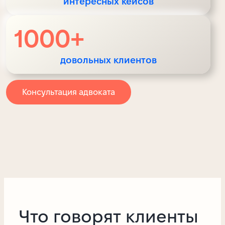
интересных кейсов
1000
+
довольных клиентов
Консультация адвоката
Что говорят клиенты