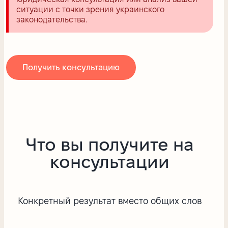
ситуации с точки зрения украинского
законодательства.
Получить консультацию
Что вы получите на
консультации
Конкретный результат вместо общих слов