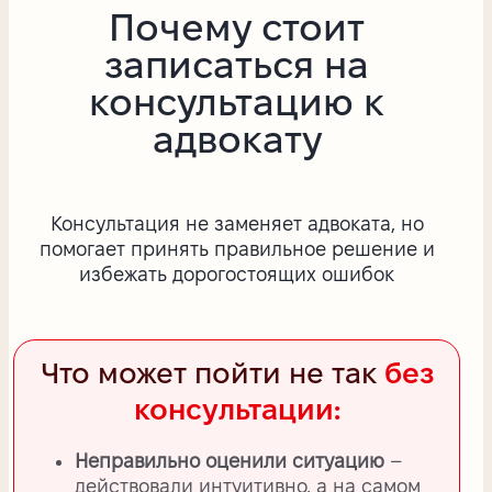
Почему стоит
записаться на
консультацию к
адвокату
Консультация не заменяет адвоката, но
помогает принять правильное решение и
избежать дорогостоящих ошибок
Что может пойти не так
без
консультации:
Неправильно оценили ситуацию
–
действовали интуитивно, а на самом