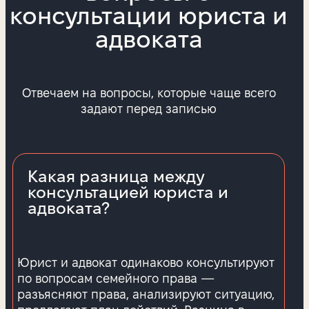
консультации юриста и
адвоката
Отвечаем на вопросы, которые чаще всего
задают перед записью
Какая разница между
консультацией юриста и
адвоката?
Юрист и адвокат одинаково консультируют
по вопросам семейного права —
разъясняют права, анализируют ситуацию,