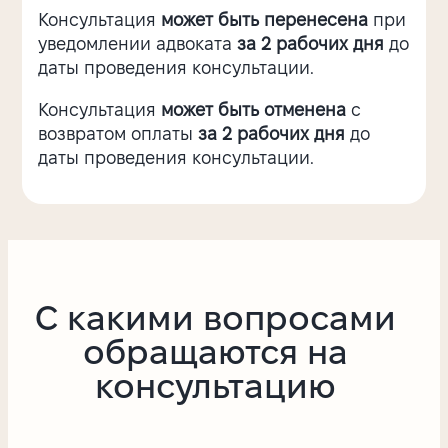
Консультация
может быть перенесена
при
уведомлении адвоката
за 2 рабочих дня
до
даты проведения консультации.
Консультация
может быть отменена
с
возвратом оплаты
за 2 рабочих дня
до
даты проведения консультации.
С какими вопросами
обращаются на
консультацию