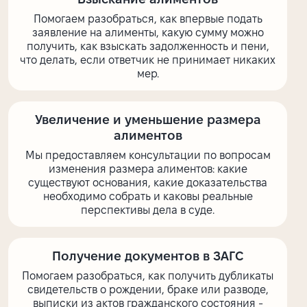
Помогаем разобраться, как впервые подать
заявление на алименты, какую сумму можно
получить, как взыскать задолженность и пени,
что делать, если ответчик не принимает никаких
мер.
Увеличение и уменьшение размера
алиментов
Мы предоставляем консультации по вопросам
изменения размера алиментов: какие
существуют основания, какие доказательства
необходимо собрать и каковы реальные
перспективы дела в суде.
Получение документов в ЗАГС
Помогаем разобраться, как получить дубликаты
свидетельств о рождении, браке или разводе,
выписки из актов гражданского состояния -