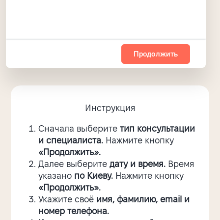
Продолжить
Инструкция
Сначала выберите
тип консультации
и специалиста.
Нажмите кнопку
«Продолжить».
Далее выберите
дату и время.
Время
указано
по Киеву.
Нажмите кнопку
«Продолжить».
Укажите своё
имя, фамилию, email и
номер телефона.