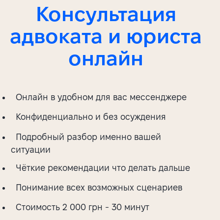
Консультация
адвоката и юриста
онлайн
Онлайн в удобном для вас мессенджере
Конфиденциально и без осуждения
Подробный разбор именно вашей
ситуации
Чёткие рекомендации что делать дальше
Понимание всех возможных сценариев
Стоимость 2 000 грн - 30 минут