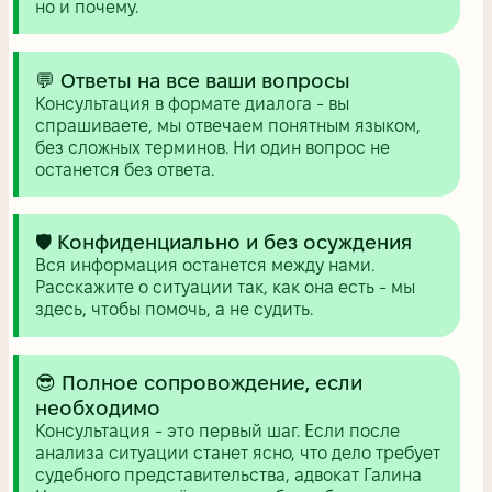
но и почему.
💬 Ответы на все ваши вопросы
Консультация в формате диалога - вы
спрашиваете, мы отвечаем понятным языком,
без сложных терминов. Ни один вопрос не
останется без ответа.
🛡️ Конфиденциально и без осуждения
Вся информация останется между нами.
Расскажите о ситуации так, как она есть - мы
здесь, чтобы помочь, а не судить.
😎 Полное сопровождение, если
необходимо
Консультация - это первый шаг. Если после
анализа ситуации станет ясно, что дело требует
судебного представительства, адвокат Галина