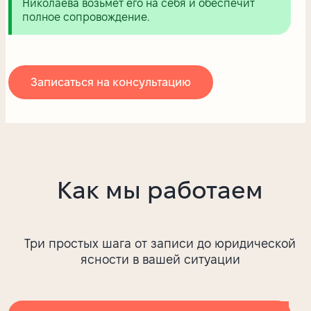
Николаева возьмёт его на себя и обеспечит
полное сопровождение.
Записаться на консультацию
Как мы работаем
Три простых шага от записи до юридической
ясности в вашей ситуации