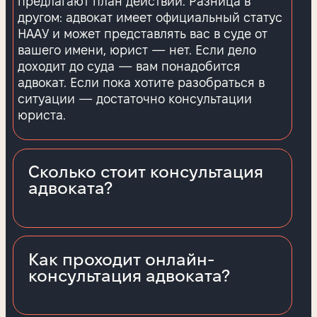
предлагают план действий. Разница в
другом: адвокат имеет официальный статус
НААУ и может представлять вас в суде от
вашего имени, юрист — нет. Если дело
доходит до суда — вам понадобится
адвокат. Если пока хотите разобраться в
ситуации — достаточно консультации
юриста.
Сколько стоит консультация
адвоката?
Как проходит онлайн-
консультация адвоката?