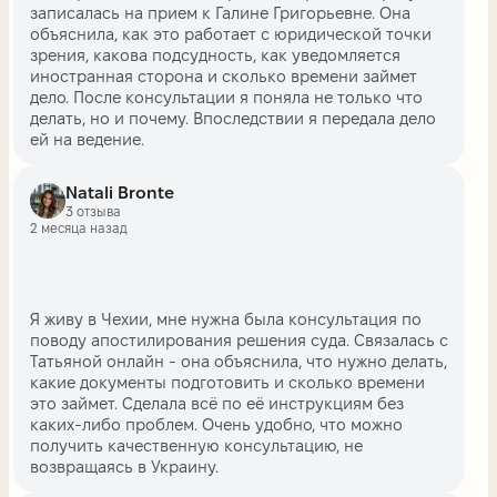
записалась на прием к Галине Григорьевне. Она
объяснила, как это работает с юридической точки
зрения, какова подсудность, как уведомляется
иностранная сторона и сколько времени займет
дело. После консультации я поняла не только что
делать, но и почему. Впоследствии я передала дело
ей на ведение.
Natali Bronte
3 отзыва
2 месяца назад
Я живу в Чехии, мне нужна была консультация по
поводу апостилирования решения суда. Связалась с
Татьяной онлайн - она объяснила, что нужно делать,
какие документы подготовить и сколько времени
это займет. Сделала всё по её инструкциям без
каких-либо проблем. Очень удобно, что можно
получить качественную консультацию, не
возвращаясь в Украину.