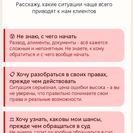
Расскажу, какие ситуации чаще всего
приводят к нам клиентов
😰 Не знаю, с чего начать
Развод, алименты, документы - всё кажется
сложным и непонятным. Не знаете, к кому
обратиться и с чего вообще начать.
📋 Хочу разобраться в своих правах,
прежде чем действовать
Ситуация серьезная, цена ошибки высока - а вы
не уверены, что правильно понимаете свои
права и реальные возможности.
⚖️ Хочу узнать, каковы мои шансы,
прежде чем обращаться в суд
Не знаете, стоит ли вообще обращаться в суд,